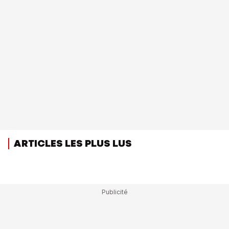
ARTICLES LES PLUS LUS