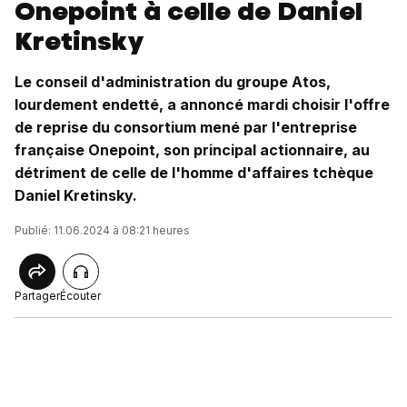
Onepoint à celle de Daniel
Kretinsky
Le conseil d'administration du groupe Atos,
lourdement endetté, a annoncé mardi choisir l'offre
de reprise du consortium mené par l'entreprise
française Onepoint, son principal actionnaire, au
détriment de celle de l'homme d'affaires tchèque
Daniel Kretinsky.
Publié: 11.06.2024 à 08:21 heures
Partager
Écouter