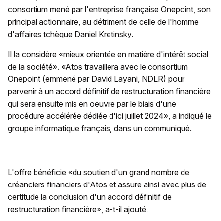
consortium mené par l'entreprise française Onepoint, son
principal actionnaire, au détriment de celle de l'homme
d'affaires tchèque Daniel Kretinsky.
Il la considère «mieux orientée en matière d'intérêt social
de la société». «Atos travaillera avec le consortium
Onepoint (emmené par David Layani, NDLR) pour
parvenir à un accord définitif de restructuration financière
qui sera ensuite mis en oeuvre par le biais d'une
procédure accélérée dédiée d'ici juillet 2024», a indiqué le
groupe informatique français, dans un communiqué.
L'offre bénéficie «du soutien d'un grand nombre de
créanciers financiers d'Atos et assure ainsi avec plus de
certitude la conclusion d'un accord définitif de
restructuration financière», a-t-il ajouté.