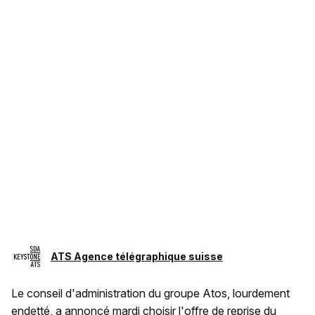
ATS Agence télégraphique suisse
Le conseil d'administration du groupe Atos, lourdement
endetté, a annoncé mardi choisir l'offre de reprise du