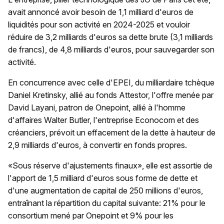
avait annoncé avoir besoin de 1,1 milliard d'euros de
liquidités pour son activité en 2024-2025 et vouloir
réduire de 3,2 milliards d'euros sa dette brute (3,1 milliards
de francs), de 4,8 milliards d'euros, pour sauvegarder son
activité.
En concurrence avec celle d'EPEI, du milliardaire tchèque
Daniel Kretinsky, allié au fonds Attestor, l'offre menée par
David Layani, patron de Onepoint, allié à l'homme
d'affaires Walter Butler, l'entreprise Econocom et des
créanciers, prévoit un effacement de la dette à hauteur de
2,9 milliards d'euros, à convertir en fonds propres.
«Sous réserve d'ajustements finaux», elle est assortie de
l'apport de 1,5 milliard d'euros sous forme de dette et
d'une augmentation de capital de 250 millions d'euros,
entraînant la répartition du capital suivante: 21% pour le
consortium mené par Onepoint et 9% pour les