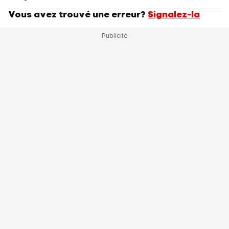
Vous avez trouvé une erreur?
Signalez-la