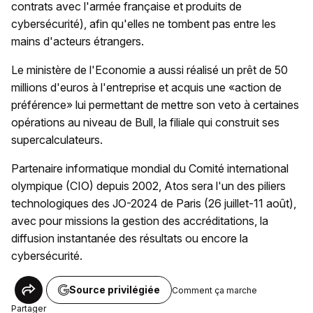
contrats avec l'armée française et produits de
cybersécurité), afin qu'elles ne tombent pas entre les
mains d'acteurs étrangers.
Le ministère de l'Economie a aussi réalisé un prêt de 50
millions d'euros à l'entreprise et acquis une «action de
préférence» lui permettant de mettre son veto à certaines
opérations au niveau de Bull, la filiale qui construit ses
supercalculateurs.
Partenaire informatique mondial du Comité international
olympique (CIO) depuis 2002, Atos sera l'un des piliers
technologiques des JO-2024 de Paris (26 juillet-11 août),
avec pour missions la gestion des accréditations, la
diffusion instantanée des résultats ou encore la
cybersécurité.
Source privilégiée
Comment ça marche
Partager