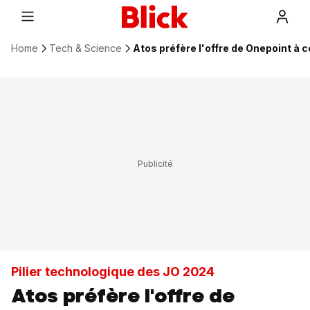
Home
Tech & Science
Atos préfère l'offre de Onepoint à c
Pilier technologique des JO 2024
Atos préfère l'offre de