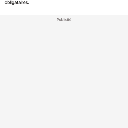
obligataires.