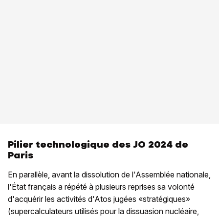
Pilier technologique des JO 2024 de
Paris
En parallèle, avant la dissolution de l'Assemblée nationale,
l'État français a répété à plusieurs reprises sa volonté
d'acquérir les activités d'Atos jugées «stratégiques»
(supercalculateurs utilisés pour la dissuasion nucléaire,