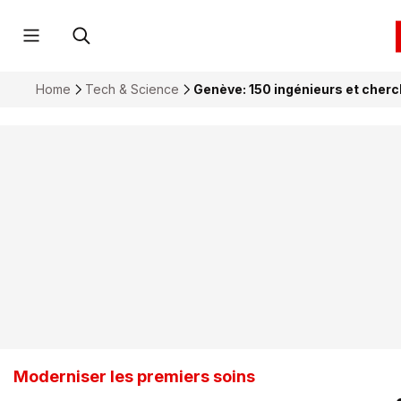
Home
Tech & Science
Genève: 150 ingénieurs et cher
Moderniser les premiers soins