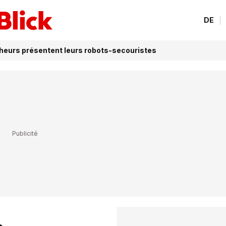
DE
cheurs présentent leurs robots-secouristes