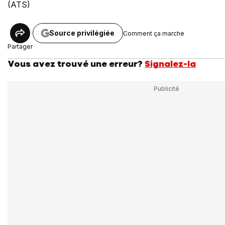
(ATS)
Source privilégiée
Comment ça marche
Partager
Vous avez trouvé une erreur?
Signalez-la