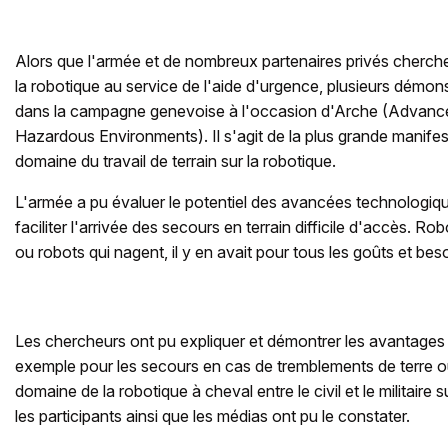
Alors que l'armée et de nombreux partenaires privés cherche
la robotique au service de l'aide d'urgence, plusieurs démon
dans la campagne genevoise à l'occasion d'Arche (Advanced
Hazardous Environments). Il s'agit de la plus grande manifes
domaine du travail de terrain sur la robotique.
L'armée a pu évaluer le potentiel des avancées technologiqu
faciliter l'arrivée des secours en terrain difficile d'accès. R
ou robots qui nagent, il y en avait pour tous les goûts et bes
Les chercheurs ont pu expliquer et démontrer les avantages 
exemple pour les secours en cas de tremblements de terre o
domaine de la robotique à cheval entre le civil et le militaire 
les participants ainsi que les médias ont pu le constater.