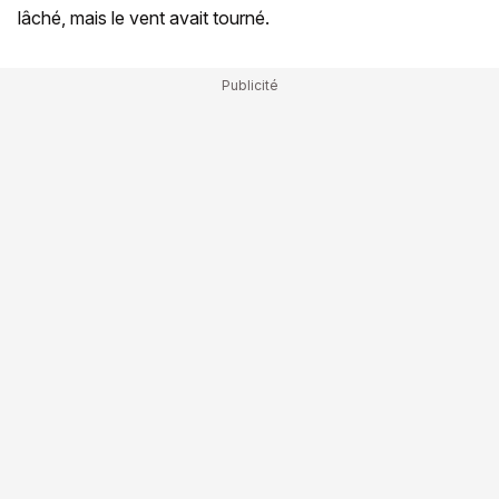
lâché, mais le vent avait tourné.