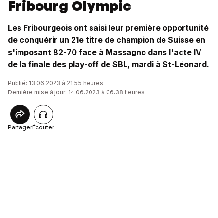
Fribourg Olympic
Les Fribourgeois ont saisi leur première opportunité
de conquérir un 21e titre de champion de Suisse en
s'imposant 82-70 face à Massagno dans l'acte IV
de la finale des play-off de SBL, mardi à St-Léonard.
Publié: 13.06.2023 à 21:55 heures
Dernière mise à jour: 14.06.2023 à 06:38 heures
Partager
Écouter