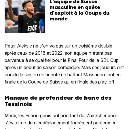
L'équipe de Suisse
masculine en quête
d'exploit à la Coupe du
monde
Petar Aleksic ne s'en va pas sur un troisième doublé
après ceux de 2018 et 2022, son équipe n'étant pas
parvenue à se qualifier pour le Final Four de la SBL Cup
après un début de saison compliqué. Mais ses joueurs ont
conclu la saison en beauté en battant Massagno tant en
finale de la Coupe de Suisse qu'en finale des play-off.
Manque de profondeur de banc des
Tessinois
Mardi, les Fribourgeois ont pourtant dû s'arracher pour
s'éviter un dernier déplacement forcément périlleux en