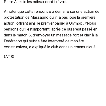
Petar Aleksic les adieux dont il rêvait.
A noter que cette rencontre a démarré sur une action de
protestation de Massagno qui n'a pas joué la première
action, offrant ainsi le premier panier à Olympic. «Nous
pensons qu'il est important, après ce qui s'est passé en
dans le match 3, d'envoyer un message fort et clair à la
Fédération qui puisse être interprété de manière
constructive», a expliqué le club dans un communiqué.
(ATS)