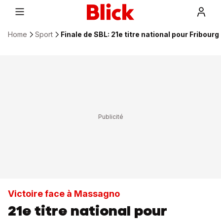
Home
Sport
Finale de SBL: 21e titre national pour Fribour
Victoire face à Massagno
21e titre national pour