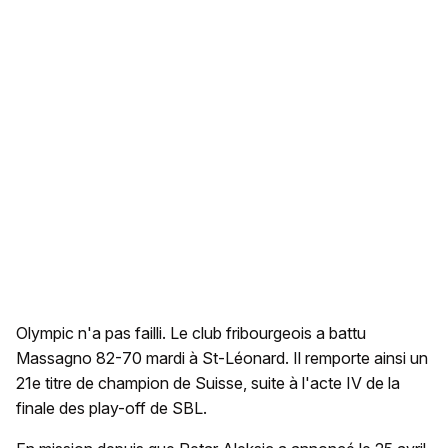
Olympic n'a pas failli. Le club fribourgeois a battu
Massagno 82-70 mardi à St-Léonard. Il remporte ainsi un
21e titre de champion de Suisse, suite à l'acte IV de la
finale des play-off de SBL.