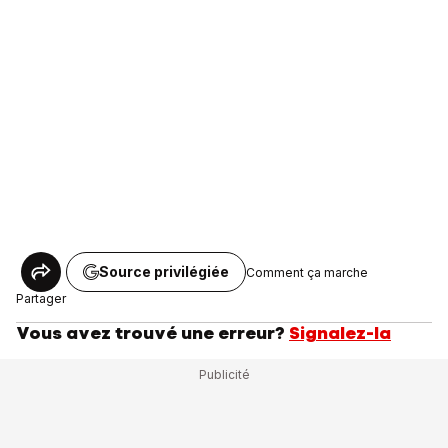
Source privilégiée
Comment ça marche
Partager
Vous avez trouvé une erreur?
Signalez-la