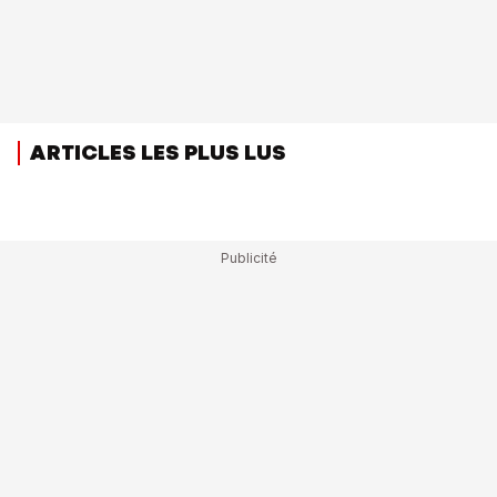
ARTICLES LES PLUS LUS