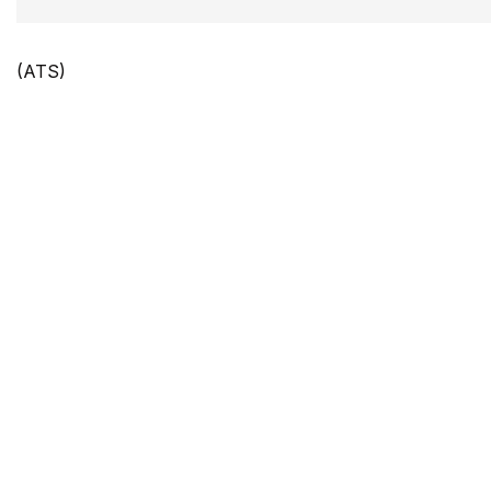
(ATS)