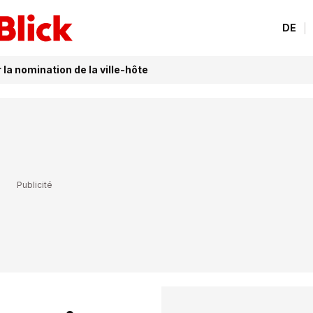
DE
 la nomination de la ville-hôte