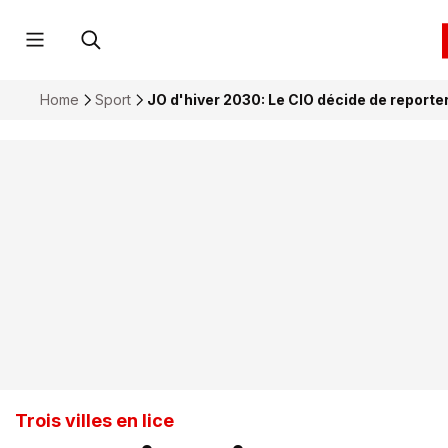
Home
Sport
JO d'hiver 2030: Le CIO décide de reporter
Trois villes en lice