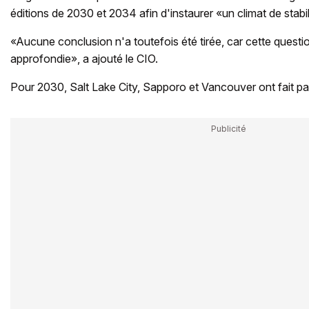
éditions de 2030 et 2034 afin d'instaurer «un climat de stabil
«Aucune conclusion n'a toutefois été tirée, car cette questio
approfondie», a ajouté le CIO.
Pour 2030, Salt Lake City, Sapporo et Vancouver ont fait part