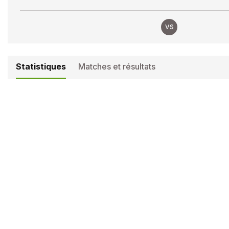
VS
Statistiques
Matches et résultats