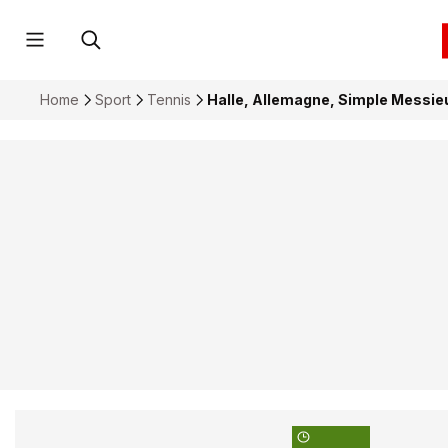
Home
Sport
Tennis
Halle, Allemagne, Simple Messieur