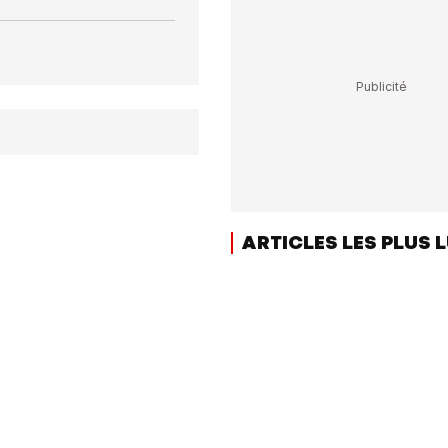
ARTICLES LES PLUS 