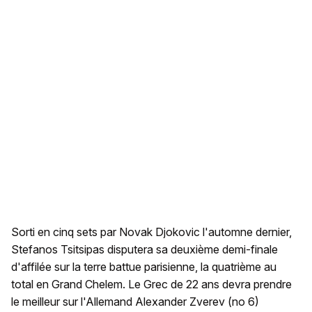
Sorti en cinq sets par Novak Djokovic l'automne dernier,
Stefanos Tsitsipas disputera sa deuxième demi-finale
d'affilée sur la terre battue parisienne, la quatrième au
total en Grand Chelem. Le Grec de 22 ans devra prendre
le meilleur sur l'Allemand Alexander Zverev (no 6)