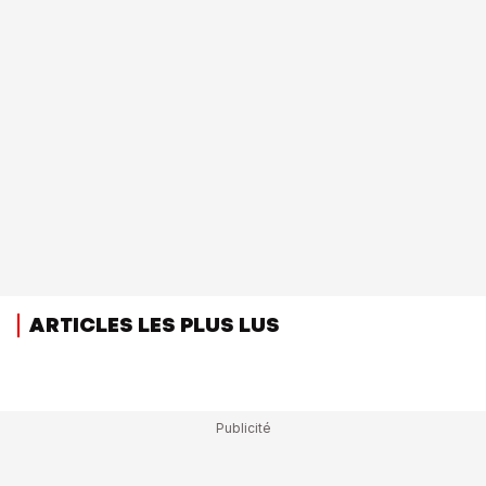
ARTICLES LES PLUS LUS