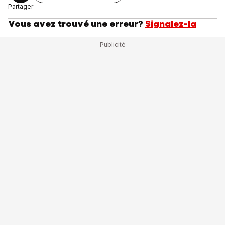
Partager
Vous avez trouvé une erreur?
Signalez-la