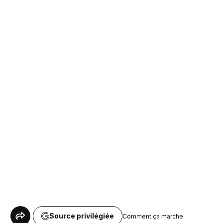
Source privilégiée
Comment ça marche