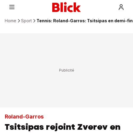
Home
Sport
Tennis: Roland-Garros: Tsitsipas en demi-fin
Roland-Garros
Tsitsipas rejoint Zverev en