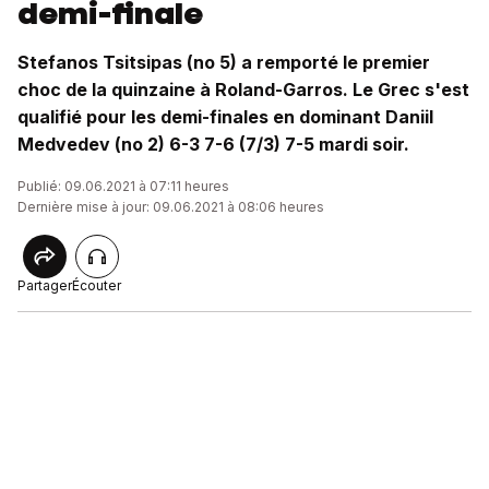
demi-finale
Stefanos Tsitsipas (no 5) a remporté le premier
choc de la quinzaine à Roland-Garros. Le Grec s'est
qualifié pour les demi-finales en dominant Daniil
Medvedev (no 2) 6-3 7-6 (7/3) 7-5 mardi soir.
Publié: 09.06.2021 à 07:11 heures
Dernière mise à jour: 09.06.2021 à 08:06 heures
Partager
Écouter