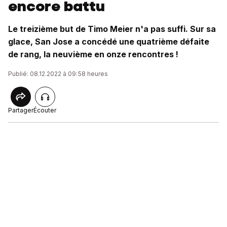
encore battu
Le treizième but de Timo Meier n'a pas suffi. Sur sa
glace, San Jose a concédé une quatrième défaite
de rang, la neuvième en onze rencontres !
Publié: 08.12.2022 à 09:58 heures
Partager
Écouter