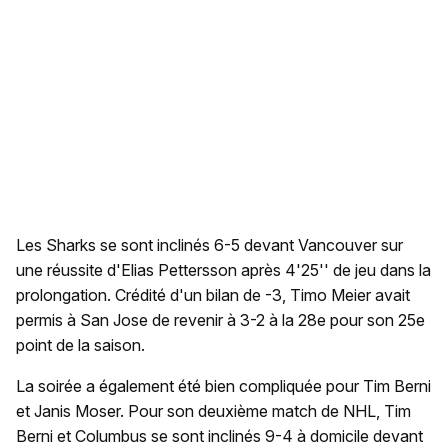
Les Sharks se sont inclinés 6-5 devant Vancouver sur
une réussite d'Elias Pettersson après 4'25'' de jeu dans la
prolongation. Crédité d'un bilan de -3, Timo Meier avait
permis à San Jose de revenir à 3-2 à la 28e pour son 25e
point de la saison.
La soirée a également été bien compliquée pour Tim Berni
et Janis Moser. Pour son deuxième match de NHL, Tim
Berni et Columbus se sont inclinés 9-4 à domicile devant