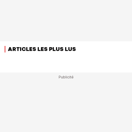
ARTICLES LES PLUS LUS