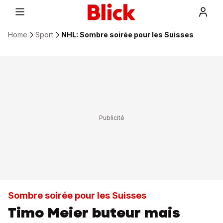
Home
Sport
NHL: Sombre soirée pour les Suisses
Sombre soirée pour les Suisses
Timo Meier buteur mais