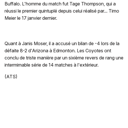
Buffalo. L'homme du match fut Tage Thompson, qui a
réussi le premier quintuplé depuis celui réalisé par... Timo
Meier le 17 janvier dernier.
Quant à Janis Moser, il a accusé un bilan de -4 lors de la
défaite 8-2 d'Arizona à Edmonton. Les Coyotes ont
conclu de triste manière par un sixième revers de rang une
intermimable série de 14 matches à l'extérieur.
(ATS)