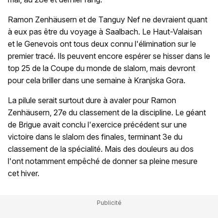
Ramon Zenhäusern et de Tanguy Nef ne devraient quant
à eux pas être du voyage à Saalbach. Le Haut-Valaisan
et le Genevois ont tous deux connu l'élimination sur le
premier tracé. Ils peuvent encore espérer se hisser dans le
top 25 de la Coupe du monde de slalom, mais devront
pour cela briller dans une semaine à Kranjska Gora.
La pilule serait surtout dure à avaler pour Ramon
Zenhäusern, 27e du classement de la discipline. Le géant
de Brigue avait conclu l'exercice précédent sur une
victoire dans le slalom des finales, terminant 3e du
classement de la spécialité. Mais des douleurs au dos
l'ont notamment empêché de donner sa pleine mesure
cet hiver.