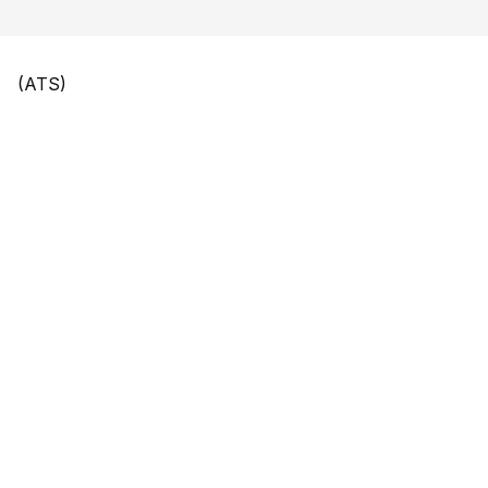
(ATS)