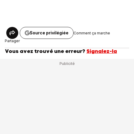
Source privilégiée
Comment ça marche
Partager
Vous avez trouvé une erreur?
Signalez-la