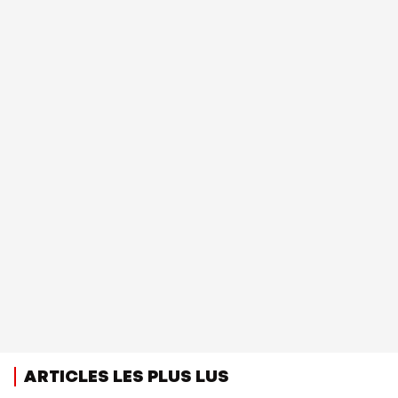
ARTICLES LES PLUS LUS