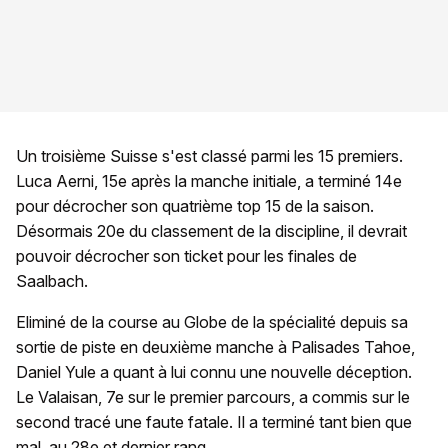
Un troisième Suisse s'est classé parmi les 15 premiers.
Luca Aerni, 15e après la manche initiale, a terminé 14e
pour décrocher son quatrième top 15 de la saison.
Désormais 20e du classement de la discipline, il devrait
pouvoir décrocher son ticket pour les finales de
Saalbach.
Eliminé de la course au Globe de la spécialité depuis sa
sortie de piste en deuxième manche à Palisades Tahoe,
Daniel Yule a quant à lui connu une nouvelle déception.
Le Valaisan, 7e sur le premier parcours, a commis sur le
second tracé une faute fatale. Il a terminé tant bien que
mal, au 28e et dernier rang.