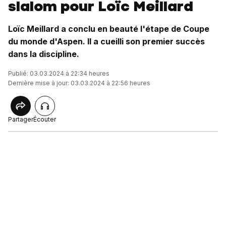
slalom pour Loïc Meillard
Loïc Meillard a conclu en beauté l'étape de Coupe
du monde d'Aspen. Il a cueilli son premier succès
dans la discipline.
Publié: 03.03.2024 à 22:34 heures
Dernière mise à jour: 03.03.2024 à 22:56 heures
Partager
Écouter