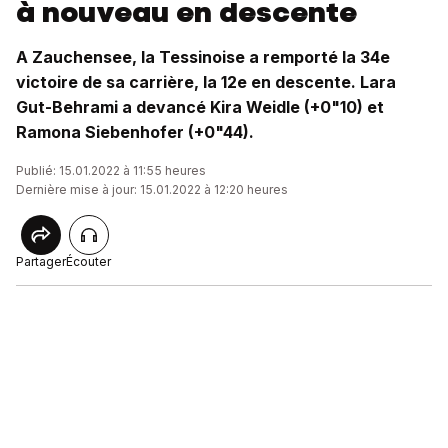
à nouveau en descente
A Zauchensee, la Tessinoise a remporté la 34e
victoire de sa carrière, la 12e en descente. Lara
Gut-Behrami a devancé Kira Weidle (+0"10) et
Ramona Siebenhofer (+0"44).
Publié: 15.01.2022 à 11:55 heures
Dernière mise à jour: 15.01.2022 à 12:20 heures
Partager
Écouter