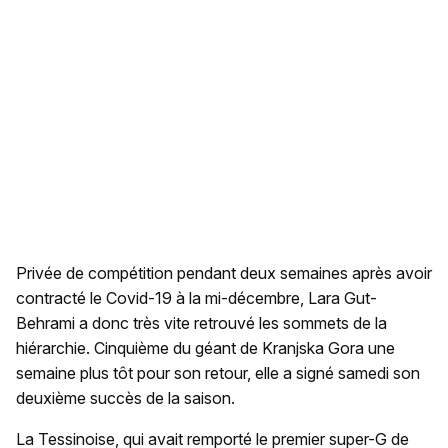
Privée de compétition pendant deux semaines après avoir
contracté le Covid-19 à la mi-décembre, Lara Gut-
Behrami a donc très vite retrouvé les sommets de la
hiérarchie. Cinquième du géant de Kranjska Gora une
semaine plus tôt pour son retour, elle a signé samedi son
deuxième succès de la saison.
La Tessinoise, qui avait remporté le premier super-G de