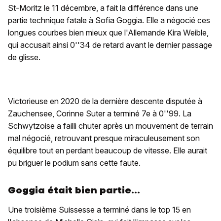
St-Moritz le 11 décembre, a fait la différence dans une
partie technique fatale à Sofia Goggia. Elle a négocié ces
longues courbes bien mieux que l'Allemande Kira Weible,
qui accusait ainsi 0''34 de retard avant le dernier passage
de glisse.
Victorieuse en 2020 de la dernière descente disputée à
Zauchensee, Corinne Suter a terminé 7e à 0''99. La
Schwytzoise a failli chuter après un mouvement de terrain
mal négocié, retrouvant presque miraculeusement son
équilibre tout en perdant beaucoup de vitesse. Elle aurait
pu briguer le podium sans cette faute.
Goggia était bien partie...
Une troisième Suissesse a terminé dans le top 15 en