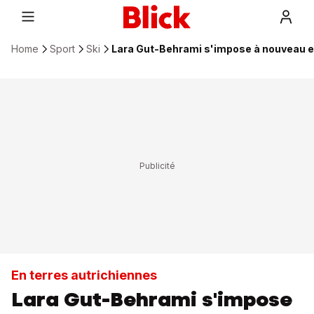
Home
Sport
Ski
Lara Gut-Behrami s'impose à nouveau 
En terres autrichiennes
Lara Gut-Behrami s'impose