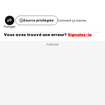
Source privilégiée
Comment ça marche
Partager
Vous avez trouvé une erreur?
Signalez-la