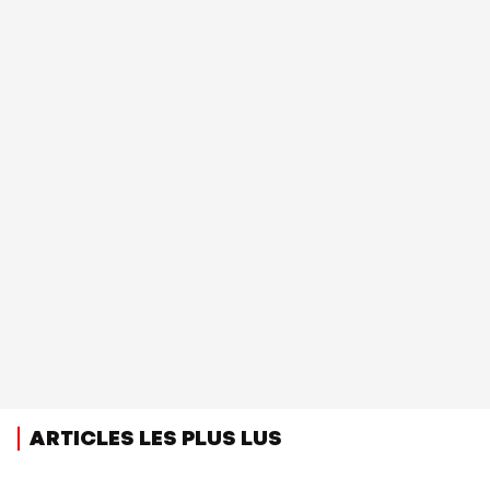
ARTICLES LES PLUS LUS