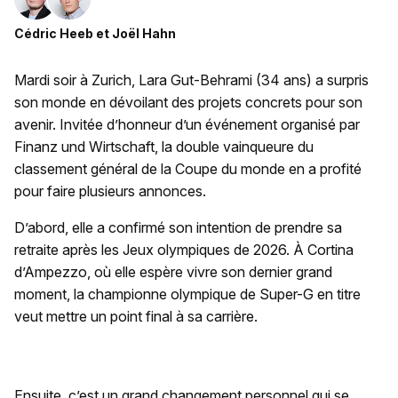
Cédric Heeb
et
Joël Hahn
Mardi soir à Zurich, Lara Gut-Behrami (34 ans) a surpris
son monde en dévoilant des projets concrets pour son
avenir. Invitée d’honneur d’un événement organisé par
Finanz und Wirtschaft, la double vainqueure du
classement général de la Coupe du monde en a profité
pour faire plusieurs annonces.
D’abord, elle a confirmé son intention de prendre sa
retraite après les Jeux olympiques de 2026. À Cortina
d’Ampezzo, où elle espère vivre son dernier grand
moment, la championne olympique de Super-G en titre
veut mettre un point final à sa carrière.
Ensuite, c’est un grand changement personnel qui se