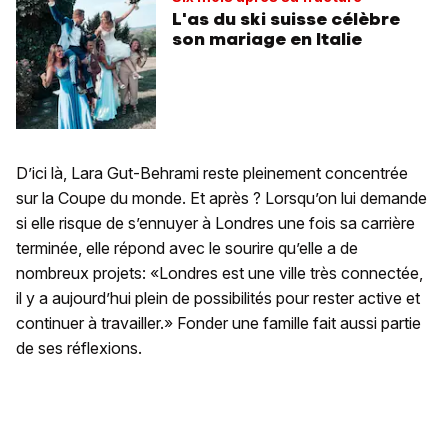
L'as du ski suisse célèbre
son mariage en Italie
D’ici là, Lara Gut-Behrami reste pleinement concentrée
sur la Coupe du monde. Et après ? Lorsqu’on lui demande
si elle risque de s’ennuyer à Londres une fois sa carrière
terminée, elle répond avec le sourire qu’elle a de
nombreux projets: «Londres est une ville très connectée,
il y a aujourd’hui plein de possibilités pour rester active et
continuer à travailler.» Fonder une famille fait aussi partie
de ses réflexions.