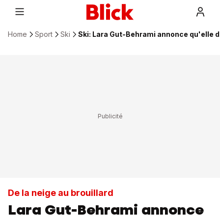
Home
Sport
Ski
Ski: Lara Gut-Behrami annonce qu'elle
De la neige au brouillard
Lara Gut-Behrami annonce