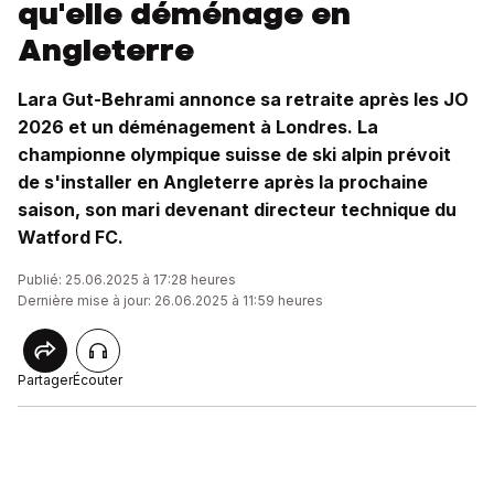
qu'elle déménage en
Angleterre
Lara Gut-Behrami annonce sa retraite après les JO
2026 et un déménagement à Londres. La
championne olympique suisse de ski alpin prévoit
de s'installer en Angleterre après la prochaine
saison, son mari devenant directeur technique du
Watford FC.
Publié: 25.06.2025 à 17:28 heures
Dernière mise à jour: 26.06.2025 à 11:59 heures
Partager
Écouter