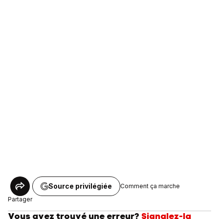
Source privilégiée
Comment ça marche
Partager
Vous avez trouvé une erreur?
Signalez-la