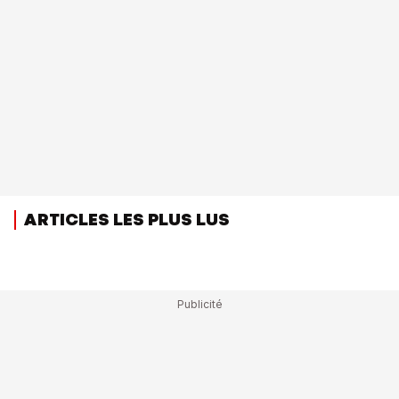
ARTICLES LES PLUS LUS