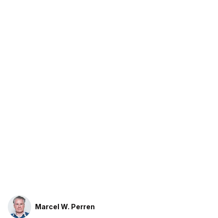
Marcel W. Perren