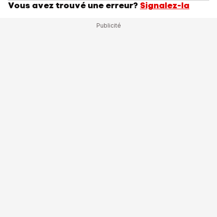
Vous avez trouvé une erreur?
Signalez-la