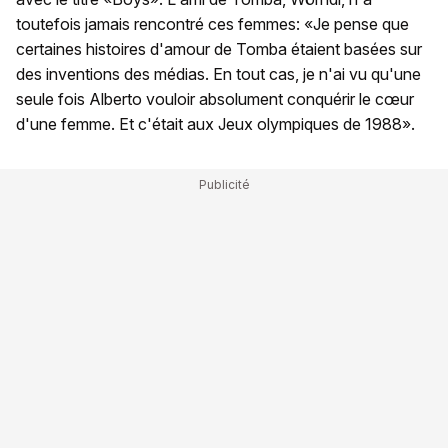
toutefois jamais rencontré ces femmes: «Je pense que
certaines histoires d'amour de Tomba étaient basées sur
des inventions des médias. En tout cas, je n'ai vu qu'une
seule fois Alberto vouloir absolument conquérir le cœur
d'une femme. Et c'était aux Jeux olympiques de 1988».