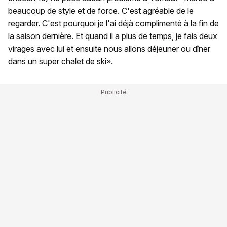
beaucoup de style et de force. C'est agréable de le
regarder. C'est pourquoi je l'ai déjà complimenté à la fin de
la saison dernière. Et quand il a plus de temps, je fais deux
virages avec lui et ensuite nous allons déjeuner ou dîner
dans un super chalet de ski».