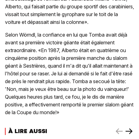
Alberto, qui faisait partie du groupe sportif des carabiniers,
vissait tout simplement le gyrophare sur le toit de la
voiture et dépassait ainsi la colonne».
Selon Wörndl, la confiance en lui que Tomba avait déjà
avant sa première victoire géante était également
extraordinaire. «En 1987, Alberto était en quatrième ou
cinquième position après la première manche du slalom
géant à Sestrières, quand il m'a dit qu'il allait maintenant à
l'hôtel pour se raser. Je lui ai demandé si le fait d'être rasé
de près le rendrait plus rapide. Tomba a secoué la tête:
'Non, mais je veux être beau sur la photo du vainqueur!'
Quelques heures plus tard, ce fou, je le dis de manière
positive, a effectivement remporté le premier slalom géant
de la Coupe du monde!»
À LIRE AUSSI