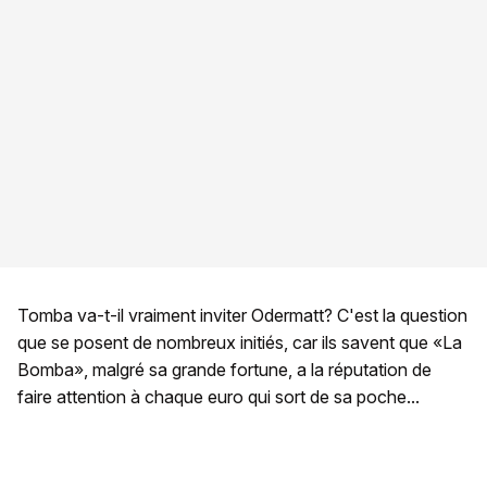
Tomba va-t-il vraiment inviter Odermatt? C'est la question
que se posent de nombreux initiés, car ils savent que «La
Bomba», malgré sa grande fortune, a la réputation de
faire attention à chaque euro qui sort de sa poche...