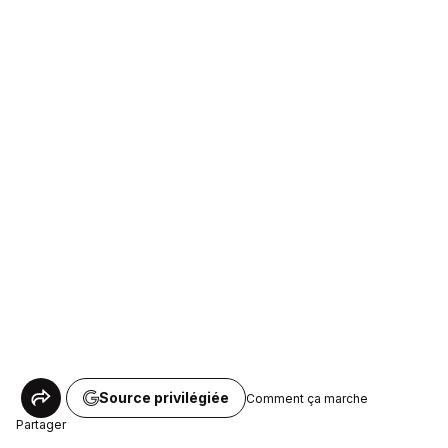
Source privilégiée
Comment ça marche
Partager