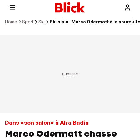
Home
Sport
Ski
Ski alpin : Marco Odermatt à la poursuit
Dans «son salon» à Alra Badia
Marco Odermatt chasse