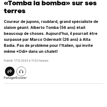
«Tomba la bomba» sur ses
terres
Coureur de jupons, roublard, grand spécialiste de
slalom géant: Alberto Tomba (56 ans) était
beaucoup de choses. Aujourd'hui, il pourrait être
surpassé par Marco Odermatt (26 ans) à Alta
Badia. Pas de problème pour l'Italien, qui invite
même «Odi» dans un chalet!
Publié: 17.12.2023 à 11:02 heures
Partager
Écouter