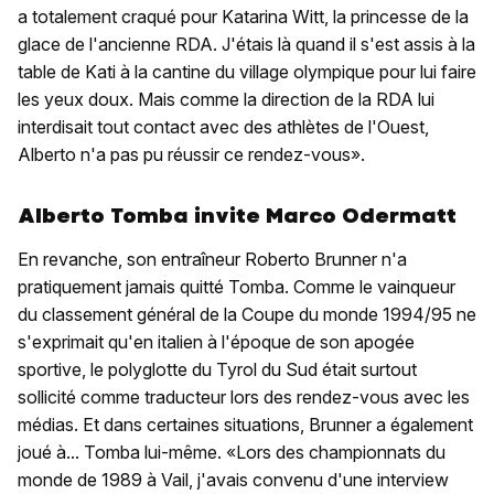
a totalement craqué pour Katarina Witt, la princesse de la
glace de l'ancienne RDA. J'étais là quand il s'est assis à la
table de Kati à la cantine du village olympique pour lui faire
les yeux doux. Mais comme la direction de la RDA lui
interdisait tout contact avec des athlètes de l'Ouest,
Alberto n'a pas pu réussir ce rendez-vous».
Alberto Tomba invite Marco Odermatt
En revanche, son entraîneur Roberto Brunner n'a
pratiquement jamais quitté Tomba. Comme le vainqueur
du classement général de la Coupe du monde 1994/95 ne
s'exprimait qu'en italien à l'époque de son apogée
sportive, le polyglotte du Tyrol du Sud était surtout
sollicité comme traducteur lors des rendez-vous avec les
médias. Et dans certaines situations, Brunner a également
joué à... Tomba lui-même. «Lors des championnats du
monde de 1989 à Vail, j'avais convenu d'une interview