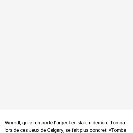
Wörndl, qui a remporté l'argent en slalom derrière Tomba
lors de ces Jeux de Calgary, se fait plus concret: «Tomba