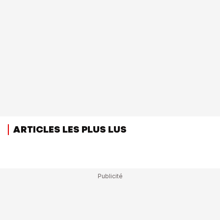
ARTICLES LES PLUS LUS