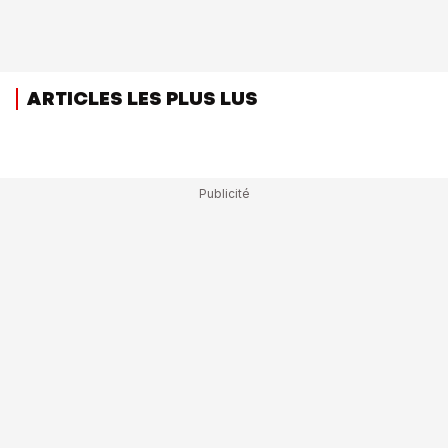
ARTICLES LES PLUS LUS