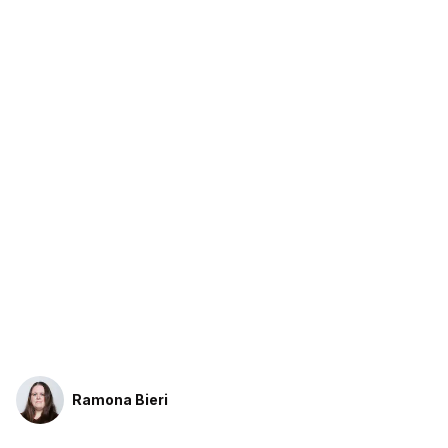
Ramona Bieri