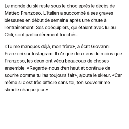
Le monde du ski reste sous le choc après
le décès de
Matteo Franzoso
. L’Italien a succombé à ses graves
blessures en début de semaine après une chute à
l’entraînement. Ses coéquipiers, qui étaient avec lui au
Chili, sont particulièrement touchés.
«Tu me manques déjà, mon frère», a écrit Giovanni
Franzoni sur Instagram. Il n’a que deux ans de moins que
Franzoso, les deux ont vécu beaucoup de choses
ensemble. «Regarde-nous d’en haut et continue de
sourire comme tu l’as toujours fait», ajoute le skieur. «Car
même si c’est très difficile sans toi, ton souvenir me
stimule chaque jour.»