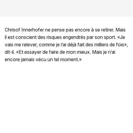
Chrisof Innerhofer ne pense pas encore à se retirer. Mais
il est conscient des risques engendrés par son sport. «Je
vais me relever, comme je l’ai déjà fait des milliers de fois»,
dit-il. «Et essayer de faire de mon mieux. Mais je n’ai
encore jamais vécu un tel moment.»