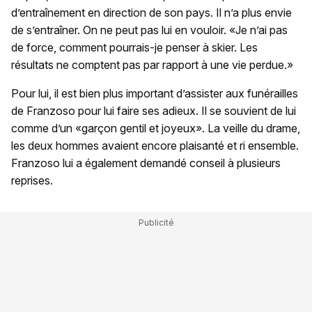
d’entraînement en direction de son pays. Il n’a plus envie
de s’entraîner. On ne peut pas lui en vouloir. «Je n’ai pas
de force, comment pourrais-je penser à skier. Les
résultats ne comptent pas par rapport à une vie perdue.»
Pour lui, il est bien plus important d’assister aux funérailles
de Franzoso pour lui faire ses adieux. Il se souvient de lui
comme d’un «garçon gentil et joyeux». La veille du drame,
les deux hommes avaient encore plaisanté et ri ensemble.
Franzoso lui a également demandé conseil à plusieurs
reprises.