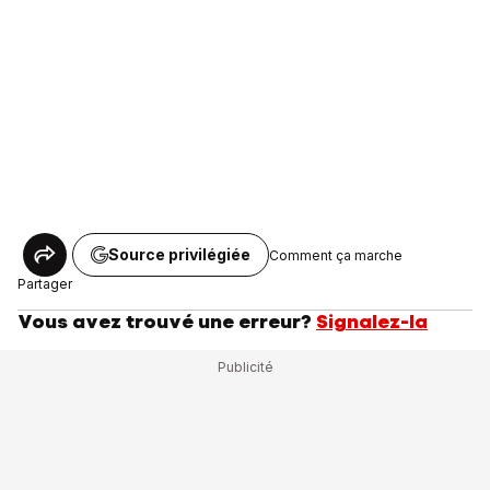
Source privilégiée
Comment ça marche
Partager
Vous avez trouvé une erreur?
Signalez-la