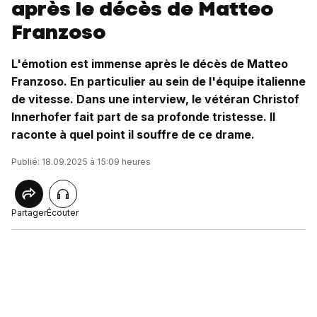
après le décès de Matteo
Franzoso
L'émotion est immense après le décès de Matteo
Franzoso. En particulier au sein de l'équipe italienne
de vitesse. Dans une interview, le vétéran Christof
Innerhofer fait part de sa profonde tristesse. Il
raconte à quel point il souffre de ce drame.
Publié: 18.09.2025 à 15:09 heures
Partager
Écouter