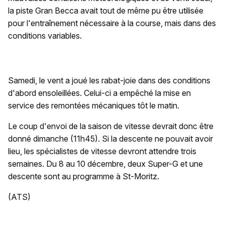
la piste Gran Becca avait tout de même pu être utilisée
pour l'entraînement nécessaire à la course, mais dans des
conditions variables.
Samedi, le vent a joué les rabat-joie dans des conditions
d'abord ensoleillées. Celui-ci a empêché la mise en
service des remontées mécaniques tôt le matin.
Le coup d'envoi de la saison de vitesse devrait donc être
donné dimanche (11h45). Si la descente ne pouvait avoir
lieu, les spécialistes de vitesse devront attendre trois
semaines. Du 8 au 10 décembre, deux Super-G et une
descente sont au programme à St-Moritz.
(ATS)