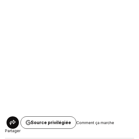
Source privilégiée
Comment ça marche
Partager