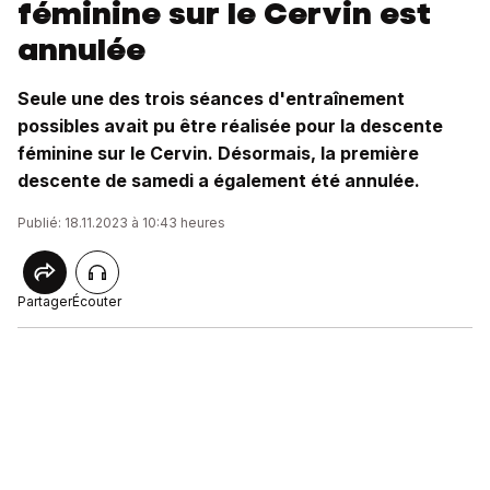
féminine sur le Cervin est
annulée
Seule une des trois séances d'entraînement
possibles avait pu être réalisée pour la descente
féminine sur le Cervin. Désormais, la première
descente de samedi a également été annulée.
Publié: 18.11.2023 à 10:43 heures
Partager
Écouter