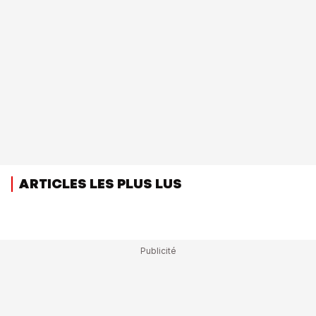
ARTICLES LES PLUS LUS