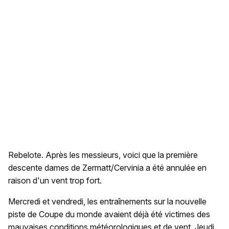
Rebelote. Après les messieurs, voici que la première
descente dames de Zermatt/Cervinia a été annulée en
raison d'un vent trop fort.
Mercredi et vendredi, les entraînements sur la nouvelle
piste de Coupe du monde avaient déjà été victimes des
mauvaises conditions météorologiques et de vent. Jeudi,