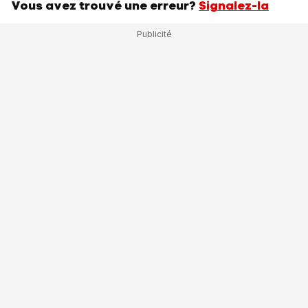
Vous avez trouvé une erreur?
Signalez-la