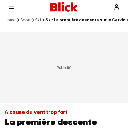
Home
Sport
Ski
Ski: La première descente sur le Cervin 
A cause du vent trop fort
La première descente