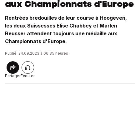
aux Championnats d'Europe
Rentrées bredouilles de leur course à Hoogeven,
les deux Suissesses Elise Chabbey et Marlen
Reusser attendent toujours une médaille aux
Championnats d'Europe.
Publié: 24.09.2023 à 06:35 heures
Partager
Écouter