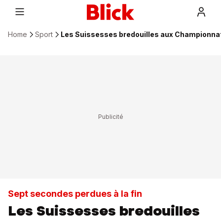
Home
Sport
Les Suissesses bredouilles aux Championna
Sept secondes perdues à la fin
Les Suissesses bredouilles