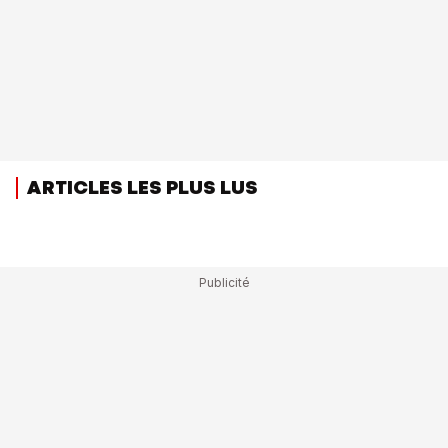
ARTICLES LES PLUS LUS