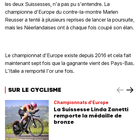
les deux Suissesses, n'a pas pu s'entendre. La
championne d'Europe du contre-la-montre Marlen
Reusser a tenté à plusieurs reprises de lancer la poursuite,
mais les Néerlandaises ont à chaque fois coupé son élan.
Le championnat d'Europe existe depuis 2016 et cela fait
maintenant sept fois que la gagnante vient des Pays-Bas.
L'Italie a remporté l'or une fois.
SUR LE CYCLISME
Championnats d'Europe
La Suissesse Linda Zanetti
remporte la médaille de
bronze