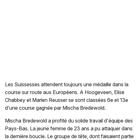
Les Suissesses attendent toujours une médaille dans la
course sur route aux Européens. A Hoogeveen, Elise
Chabbey et Marlen Reusser se sont classées 6e et 13e
d'une course gagnée par Mischa Bredewold.
Mischa Bredewold a profité du solide travail d'équipe des
Pays-Bas. La jeune femme de 23 ans a pu attaquer dans
la dernière boucle. Le groupe de tête, dont faisaient partie