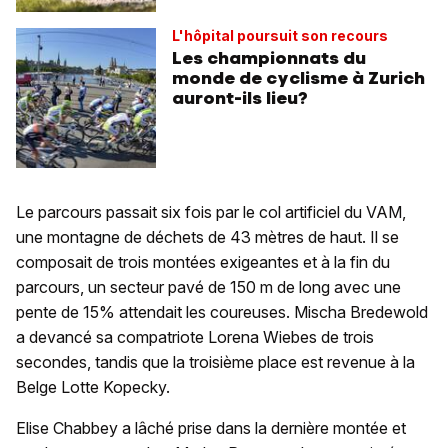
L'hôpital poursuit son recours
Les championnats du
monde de cyclisme à Zurich
auront-ils lieu?
Le parcours passait six fois par le col artificiel du VAM,
une montagne de déchets de 43 mètres de haut. Il se
composait de trois montées exigeantes et à la fin du
parcours, un secteur pavé de 150 m de long avec une
pente de 15% attendait les coureuses. Mischa Bredewold
a devancé sa compatriote Lorena Wiebes de trois
secondes, tandis que la troisième place est revenue à la
Belge Lotte Kopecky.
Elise Chabbey a lâché prise dans la dernière montée et