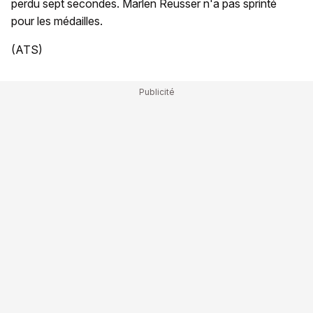
perdu sept secondes. Marlen Reusser n'a pas sprinté
pour les médailles.
(ATS)