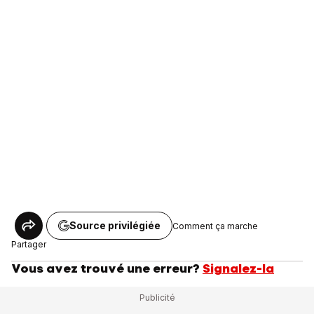
Source privilégiée
Comment ça marche
Partager
Vous avez trouvé une erreur?
Signalez-la