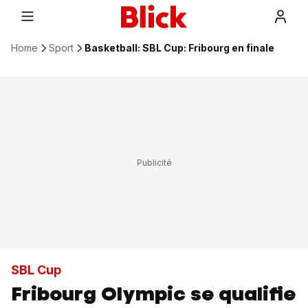
Home
Sport
Basketball: SBL Cup: Fribourg en finale
SBL Cup
Fribourg Olympic se qualifie