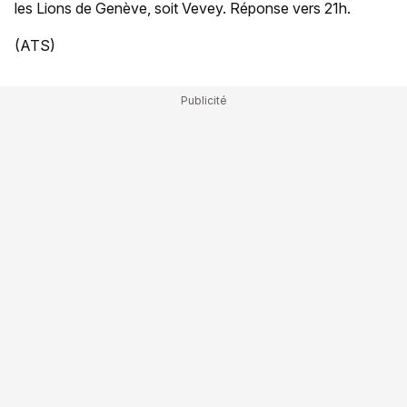
les Lions de Genève, soit Vevey. Réponse vers 21h.
(ATS)