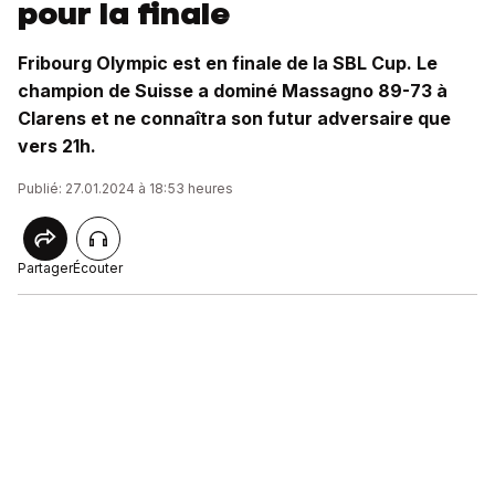
pour la finale
Fribourg Olympic est en finale de la SBL Cup. Le
champion de Suisse a dominé Massagno 89-73 à
Clarens et ne connaîtra son futur adversaire que
vers 21h.
Publié: 27.01.2024 à 18:53 heures
Partager
Écouter