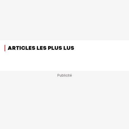
ARTICLES LES PLUS LUS