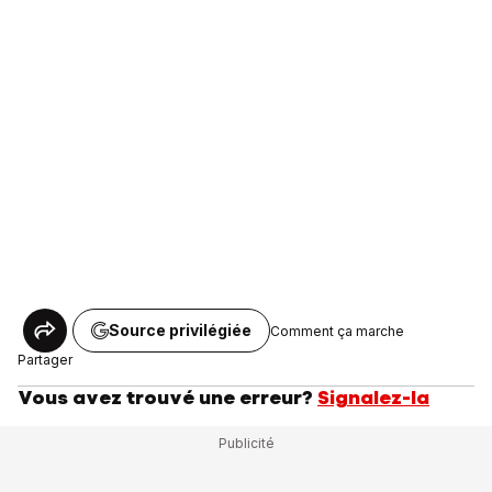
Source privilégiée
Comment ça marche
Partager
Vous avez trouvé une erreur?
Signalez-la