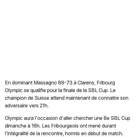
En dominant Massagno 89-73 à Clarens, Fribourg
Olympic se qualifie pour la finale de la SBL Cup. Le
champion de Suisse attend maintenant de connaitre son
adversaire vers 21h.
Olympic aura l'occasion d'aller chercher une 8e SBL Cup
dimanche à 16h. Les Fribourgeois ont mené durant
l'intégralité de la rencontre, hormis en début de match.