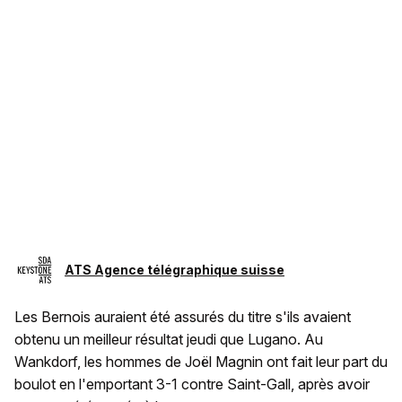
ATS Agence télégraphique suisse
Les Bernois auraient été assurés du titre s'ils avaient
obtenu un meilleur résultat jeudi que Lugano. Au
Wankdorf, les hommes de Joël Magnin ont fait leur part du
boulot en l'emportant 3-1 contre Saint-Gall, après avoir