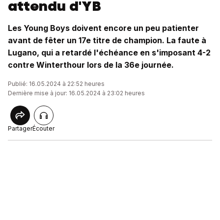
attendu d'YB
Les Young Boys doivent encore un peu patienter
avant de fêter un 17e titre de champion. La faute à
Lugano, qui a retardé l'échéance en s'imposant 4-2
contre Winterthour lors de la 36e journée.
Publié: 16.05.2024 à 22:52 heures
Dernière mise à jour: 16.05.2024 à 23:02 heures
Partager
Écouter