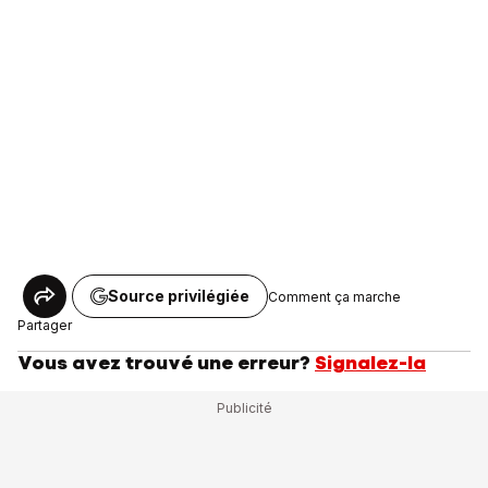
Source privilégiée
Comment ça marche
Partager
Vous avez trouvé une erreur?
Signalez-la