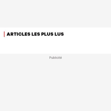
ARTICLES LES PLUS LUS