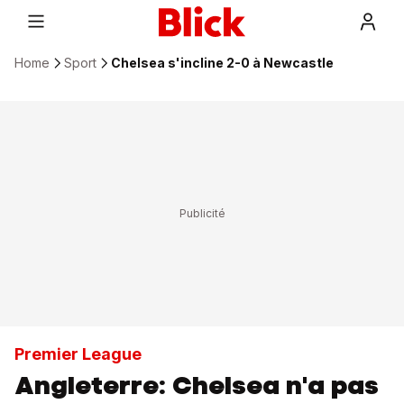
Home
Sport
Chelsea s'incline 2-0 à Newcastle
Premier League
Angleterre: Chelsea n'a pas