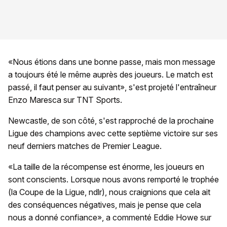
«Nous étions dans une bonne passe, mais mon message
a toujours été le même auprès des joueurs. Le match est
passé, il faut penser au suivant», s'est projeté l'entraîneur
Enzo Maresca sur TNT Sports.
Newcastle, de son côté, s'est rapproché de la prochaine
Ligue des champions avec cette septième victoire sur ses
neuf derniers matches de Premier League.
«La taille de la récompense est énorme, les joueurs en
sont conscients. Lorsque nous avons remporté le trophée
(la Coupe de la Ligue, ndlr), nous craignions que cela ait
des conséquences négatives, mais je pense que cela
nous a donné confiance», a commenté Eddie Howe sur