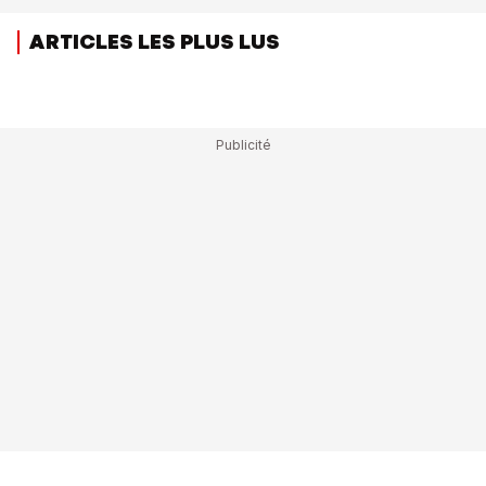
ARTICLES LES PLUS LUS