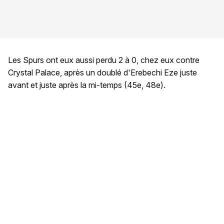
Les Spurs ont eux aussi perdu 2 à 0, chez eux contre
Crystal Palace, après un doublé d'Erebechi Eze juste
avant et juste après la mi-temps (45e, 48e).