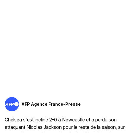
AFP Agence France-Presse
Chelsea s'est incliné 2-0 à Newcastle et a perdu son
attaquant Nicolas Jackson pour le reste de la saison, sur