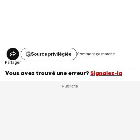
Source privilégiée
Comment ça marche
Partager
Vous avez trouvé une erreur?
Signalez-la