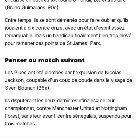
(Bruno Guimaraes, 90e).
Entre temps, ils se sont démenés pour faire oublier qu'ils
jouaient à dix contre onze, avec un état d'esprit assez
remarquable, mais un handicap finalement bien trop élevé
pour ramener des points de St James' Park.
Penser au match suivant
Les Blues ont été plombés par l'expulsion de Nicolas
Jackson, coupable d'un coup de coude dans le visage de
Sven Botman (36e).
Ils disputeront les deux dernières «finales» de leur
championnat, contre Manchester United et Nottingham
Forest, sans leur avant-centre sénégalais, suspendu pour
trois matches.