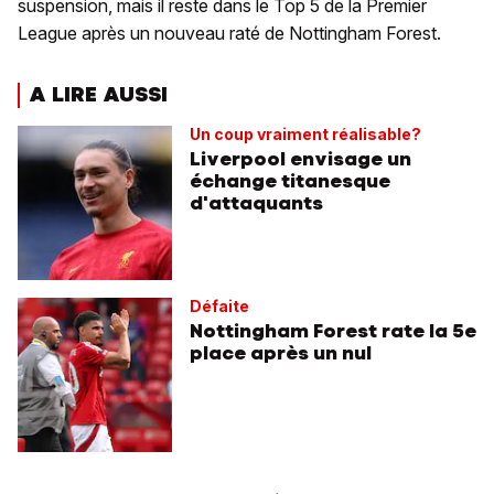
suspension, mais il reste dans le Top 5 de la Premier
League après un nouveau raté de Nottingham Forest.
A LIRE AUSSI
Un coup vraiment réalisable?
Liverpool envisage un
échange titanesque
d'attaquants
Défaite
Nottingham Forest rate la 5e
place après un nul