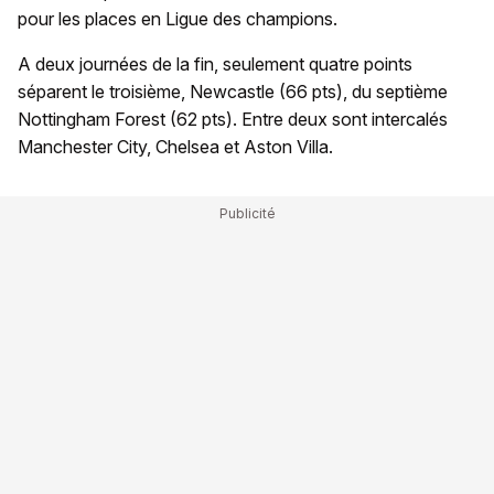
pour les places en Ligue des champions.
A deux journées de la fin, seulement quatre points
séparent le troisième, Newcastle (66 pts), du septième
Nottingham Forest (62 pts). Entre deux sont intercalés
Manchester City, Chelsea et Aston Villa.