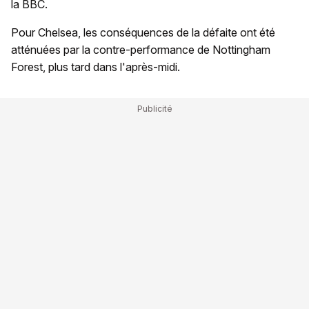
la BBC.
Pour Chelsea, les conséquences de la défaite ont été
atténuées par la contre-performance de Nottingham
Forest, plus tard dans l'après-midi.