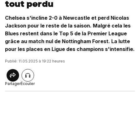
tout perdu
Chelsea s'incline 2-0 à Newcastle et perd Nicolas
Jackson pour le reste de la saison. Malgré cela les
Blues restent dans le Top 5 de la Premier League
grâce au match nul de Nottingham Forest. La lutte
pour les places en Ligue des champions s'intensifie.
Publié: 11.05.2025 à 19:22 heures
Partager
Écouter