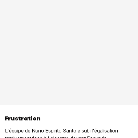
Frustration
L'équipe de Nuno Espirito Santo a subi l'égalisation