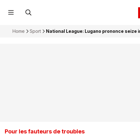
Home
Sport
National League: Lugano prononce seize i
Pour les fauteurs de troubles