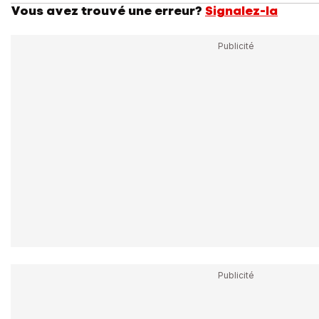
Vous avez trouvé une erreur?
Signalez-la