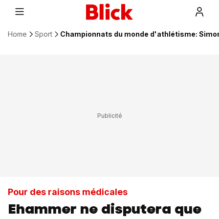
Home
Sport
Championnats du monde d'athlétisme: Simon
Pour des raisons médicales
Ehammer ne disputera que