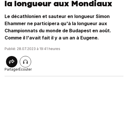
la longueur aux Mondiaux
Le décathlonien et sauteur en longueur Simon
Ehammer ne participera qu'à la longueur aux
Championnats du monde de Budapest en août.
Comme il l'avait fait il y a un an à Eugene.
Publié: 28.07.2023 à 19:41 heures
Partager
Écouter