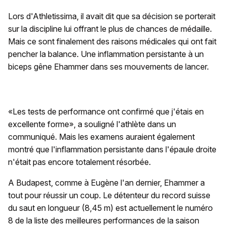
Lors d'Athletissima, il avait dit que sa décision se porterait
sur la discipline lui offrant le plus de chances de médaille.
Mais ce sont finalement des raisons médicales qui ont fait
pencher la balance. Une inflammation persistante à un
biceps gêne Ehammer dans ses mouvements de lancer.
«Les tests de performance ont confirmé que j'étais en
excellente forme», a souligné l'athlète dans un
communiqué. Mais les examens auraient également
montré que l'inflammation persistante dans l'épaule droite
n'était pas encore totalement résorbée.
A Budapest, comme à Eugène l'an dernier, Ehammer a
tout pour réussir un coup. Le détenteur du record suisse
du saut en longueur (8,45 m) est actuellement le numéro
8 de la liste des meilleures performances de la saison