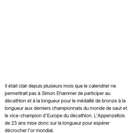
Il était clair depuis plusieurs mois que le calendrier ne
permettrait pas à Simon Ehammer de participer au
décathlon et à la longueur pour le médaillé de bronze à la
longueur aux derniers championnats du monde de saut et
le vice-champion d'Europe du décathlon. L'Appenzellois
de 23 ans mise donc sur la longueur pour espérer
décrocher l'or mondial.