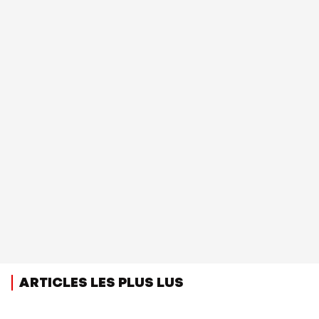
ARTICLES LES PLUS LUS