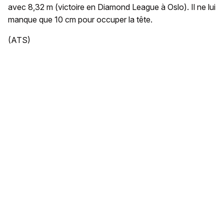
avec 8,32 m (victoire en Diamond League à Oslo). Il ne lui
manque que 10 cm pour occuper la tête.
(ATS)