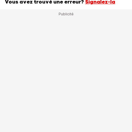
Vous avez trouvé une erreur?
Signalez-la