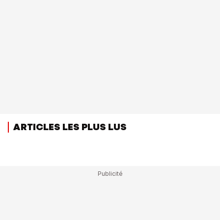
ARTICLES LES PLUS LUS