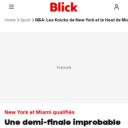
Home
Sport
NBA: Les Knicks de New York et le Heat de Mi
New York et Miami qualifiés
Une demi-finale improbable