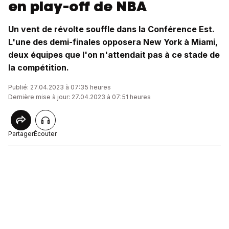
en play-off de NBA
Un vent de révolte souffle dans la Conférence Est.
L'une des demi-finales opposera New York à Miami,
deux équipes que l'on n'attendait pas à ce stade de
la compétition.
Publié: 27.04.2023 à 07:35 heures
Dernière mise à jour: 27.04.2023 à 07:51 heures
Partager
Écouter