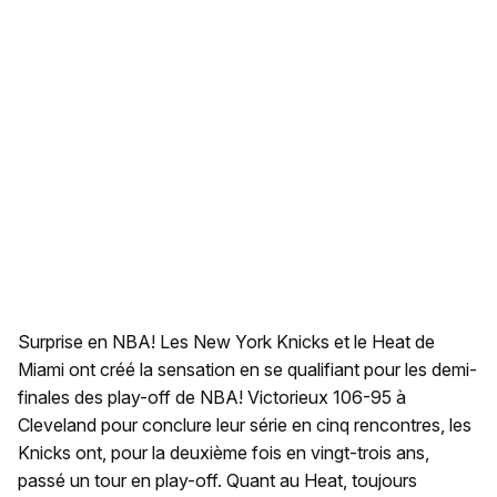
Surprise en NBA! Les New York Knicks et le Heat de
Miami ont créé la sensation en se qualifiant pour les demi-
finales des play-off de NBA! Victorieux 106-95 à
Cleveland pour conclure leur série en cinq rencontres, les
Knicks ont, pour la deuxième fois en vingt-trois ans,
passé un tour en play-off. Quant au Heat, toujours