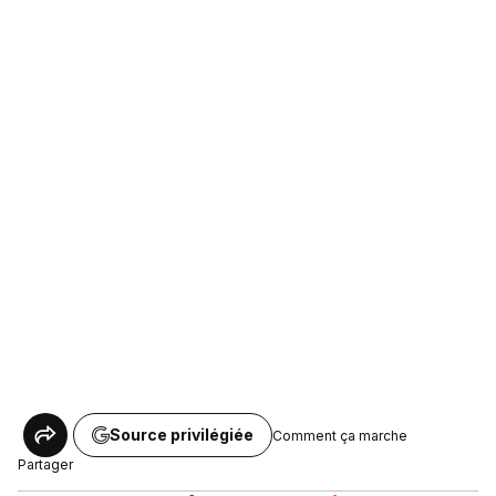
Source privilégiée
Comment ça marche
Partager