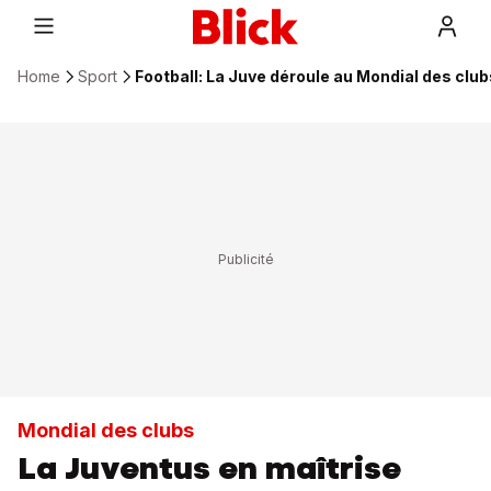
Home
Sport
Football: La Juve déroule au Mondial des club
Mondial des clubs
La Juventus en maîtrise