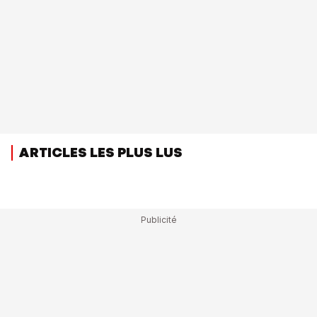
ARTICLES LES PLUS LUS