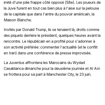
imité d'une jolie frappe côté opposé (58e). Les joueurs de
la Juve furent en tout cas bien plus à l'aise sur la pelouse
de la capitale que dans l'antre du pouvoir américain, la
Maison Blanche.
Invités par Donald Trump, ils se tenaient là, droits comme
des piquets derrière le président, quelques heures avant la
rencontre. Le républicain en a profité pour s'adonner à
son activité préférée: commenter l'actualité (et le conflit
en Iran) dans une conférence de presse improvisée.
La Juventus affrontera les Marocains du Wydad
Casablanca dimanche pour la deuxième journée et Al Aïn
se frottera pour sa part à Manchester City, le 23 juin.