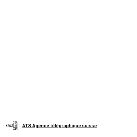
ATS Agence télégraphique suisse