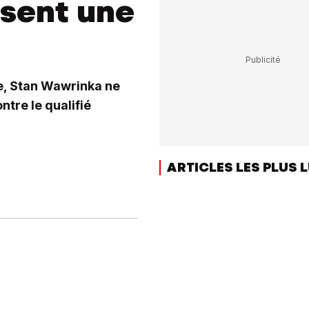
sent une
ge, Stan Wawrinka ne
ntre le qualifié
ARTICLES LES PLUS 