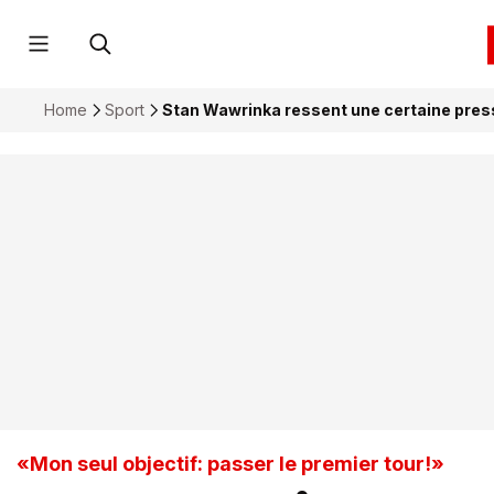
Home
Sport
Stan Wawrinka ressent une certaine pres
«Mon seul objectif: passer le premier tour!»