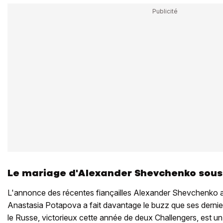
Le mariage d'Alexander Shevchenko sous 
L'annonce des récentes fiançailles Alexander Shevchenko 
Anastasia Potapova a fait davantage le buzz que ses dernier
le Russe, victorieux cette année de deux Challengers, est un