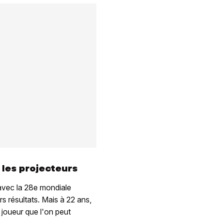
les projecteurs
avec la 28e mondiale
s résultats. Mais à 22 ans,
 joueur que l'on peut