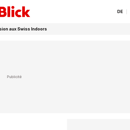
DE
sion aux Swiss Indoors