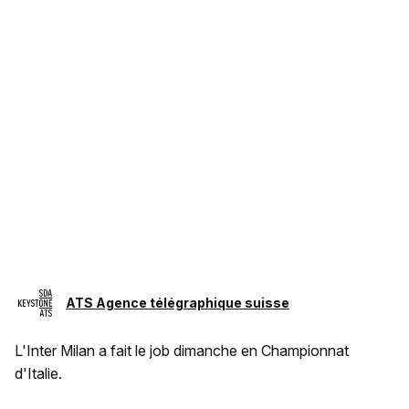
ATS Agence télégraphique suisse
L'Inter Milan a fait le job dimanche en Championnat
d'Italie.