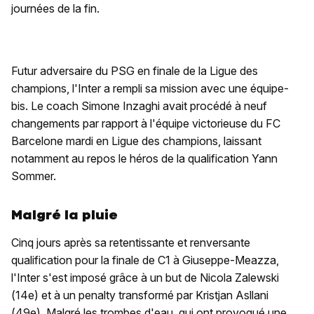
journées de la fin.
Futur adversaire du PSG en finale de la Ligue des
champions, l'Inter a rempli sa mission avec une équipe-
bis. Le coach Simone Inzaghi avait procédé à neuf
changements par rapport à l'équipe victorieuse du FC
Barcelone mardi en Ligue des champions, laissant
notamment au repos le héros de la qualification Yann
Sommer.
Malgré la pluie
Cinq jours après sa retentissante et renversante
qualification pour la finale de C1 à Giuseppe-Meazza,
l'Inter s'est imposé grâce à un but de Nicola Zalewski
(14e) et à un penalty transformé par Kristjan Asllani
(49e). Malgré les trombes d'eau, qui ont provoqué une