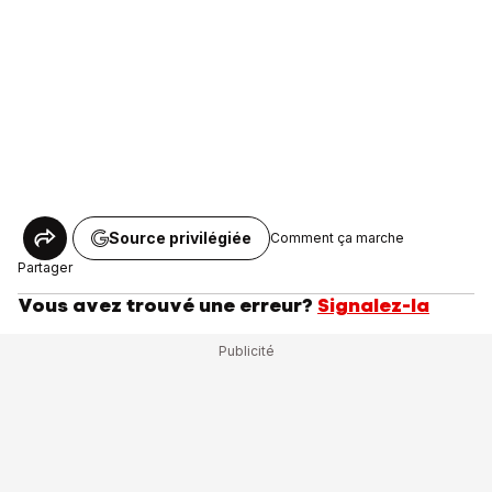
Source privilégiée
Comment ça marche
Partager
Vous avez trouvé une erreur?
Signalez-la