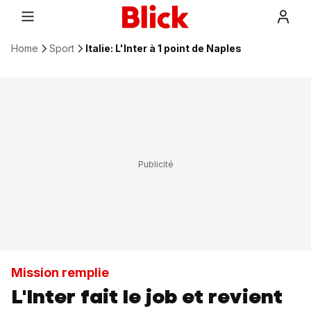
Home
Sport
Italie: L'Inter à 1 point de Naples
Mission remplie
L'Inter fait le job et revient