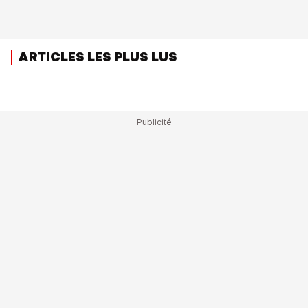
ARTICLES LES PLUS LUS