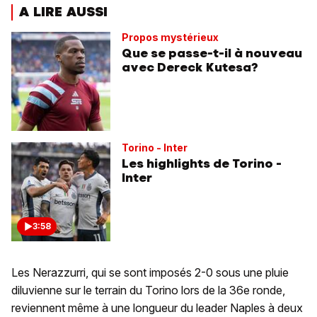
A LIRE AUSSI
Propos mystérieux
Que se passe-t-il à nouveau
avec Dereck Kutesa?
Torino - Inter
Les highlights de Torino -
Inter
3:58
Les Nerazzurri, qui se sont imposés 2-0 sous une pluie
diluvienne sur le terrain du Torino lors de la 36e ronde,
reviennent même à une longueur du leader Naples à deux