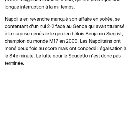
longue interruption à la mi-temps.
Napoli a en revanche manqué son affaire en soirée, se
contentant d'un nul 2-2 face au Genoa qui avait titularisé
à la surprise générale le gardien bâlois Benjamin Siegrist,
champion du monde M17 en 2009. Les Napolitains ont
mené deux fois au score mais ont concédé l'égalisation à
la 84e minute. La lutte pour le Scudetto n'est donc pas
terminée.