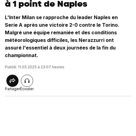
à 1 point de Naples
L'Inter Milan se rapproche du leader Naples en
Serie A après une victoire 2-0 contre le Torino.
Malgré une équipe remaniée et des conditions
météorologiques difficiles, les Nerazzurri ont
assuré l'essentiel à deux journées de la fin du
championnat.
Publié: 11.05.2025 à 23:07 heures
Partager
Écouter