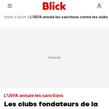
Home
Sport
L'UEFA annule les sanctions contre les clubs
L'UEFA annule les sanctions
Les clubs fondateurs de la