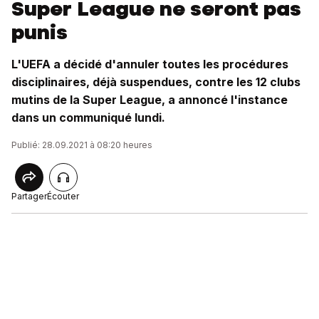
Super League ne seront pas
punis
L'UEFA a décidé d'annuler toutes les procédures
disciplinaires, déjà suspendues, contre les 12 clubs
mutins de la Super League, a annoncé l'instance
dans un communiqué lundi.
Publié: 28.09.2021 à 08:20 heures
Partager
Écouter