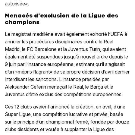
autorisée».
Menacés d’exclusion de la Ligue des
champions
Le magistrat madrilène avait également exhorté l’UEFA à
annuler les procédures disciplinaires contre le Real
Madrid, le FC Barcelone et la Juventus Turin, qui avaient
également été suspendues jusqu’à nouvel ordre depuis le
9 juin par l’instance européenne, estimant qu’il s’agissait
d’un «mépris flagrant» de sa propre décision d’avril dernier
interdisant les sanctions. L’instance présidée par
Aleksander Ceferin menaçait le Real, le Barça et la
Juventus d’être exclus des compétitions européennes.
Ces 12 clubs avaient annoncé la création, en avril, d’une
Super Ligue, une compétition lucrative et privée, basée
sur le principe d’un championnat fermé, fondée par douze
clubs dissidents et vouée à supplanter la Ligue des