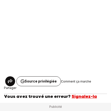
Source privilégiée
Comment ça marche
Partager
Vous avez trouvé une erreur?
Signalez-la