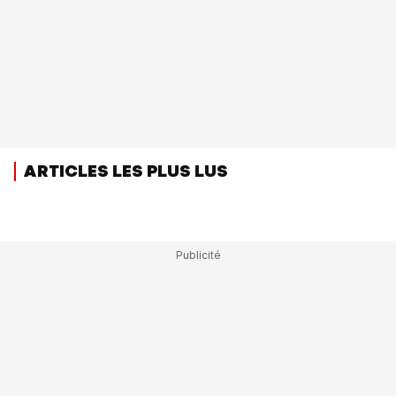
ARTICLES LES PLUS LUS