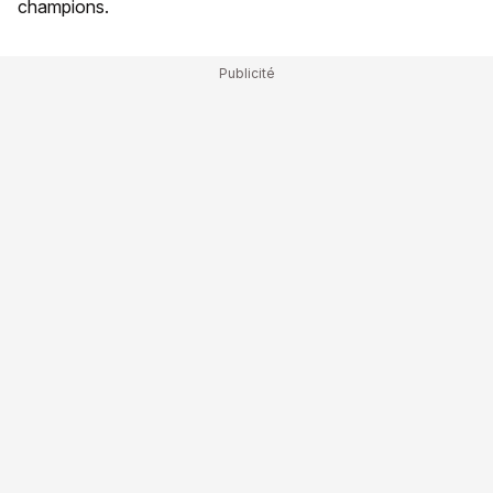
champions.