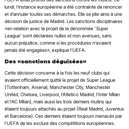
lundi, l’instance européenne a été contrainte de renoncer
et d’annuler toutes ses démarches. Elle se plie ainsi à une
décision de justice de Madrid. Les sanctions disciplinaires
«en relation avec le projet de la dénommée 'Super
League' sont déclarées nulles et non avenues, sans
aucun préjudice, comme si les procédures n’avaient
jamais été engagées», explique l’UEFA.
Des «sanctions déguisées»
Cette décision concerne à la fois les neuf clubs qui
avaient officiellement quitté le projet de Super League
(Tottenham, Arsenal, Manchester City, Manchester
United, Chelsea, Liverpool, l’Atletico Madrid, l’Inter Milan
et l’AC Milan), mais aussi les trois derniers mutins qui
étaient toujours attachés au projet (Real Madrid, Juventus
et Barcelone). Ces derniers étaient toujours menacés par
l’UEFA de les exclure des compétitions européennes.