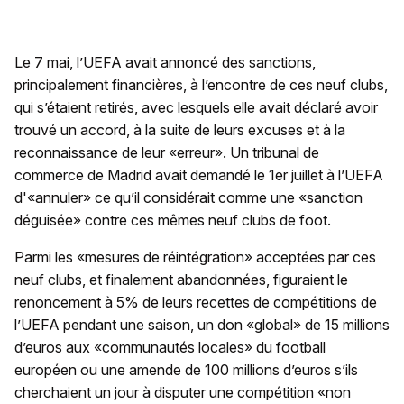
Le 7 mai, l’UEFA avait annoncé des sanctions,
principalement financières, à l’encontre de ces neuf clubs,
qui s’étaient retirés, avec lesquels elle avait déclaré avoir
trouvé un accord, à la suite de leurs excuses et à la
reconnaissance de leur «erreur». Un tribunal de
commerce de Madrid avait demandé le 1er juillet à l’UEFA
d'«annuler» ce qu’il considérait comme une «sanction
déguisée» contre ces mêmes neuf clubs de foot.
Parmi les «mesures de réintégration» acceptées par ces
neuf clubs, et finalement abandonnées, figuraient le
renoncement à 5% de leurs recettes de compétitions de
l’UEFA pendant une saison, un don «global» de 15 millions
d’euros aux «communautés locales» du football
européen ou une amende de 100 millions d’euros s’ils
cherchaient un jour à disputer une compétition «non