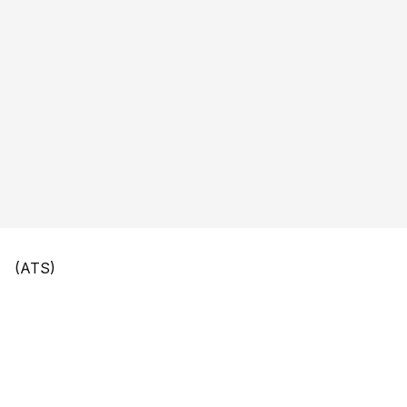
(ATS)