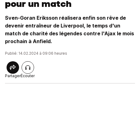
pour un match
Sven-Goran Eriksson réalisera enfin son rêve de
devenir entraîneur de Liverpool, le temps d'un
match de charité des légendes contre l'Ajax le mois
prochain à Anfield.
Publié: 14.02.2024 à 09:06 heures
Partager
Écouter