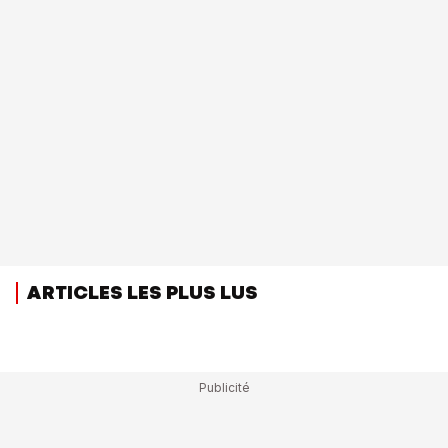
ARTICLES LES PLUS LUS