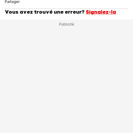
Partager
Vous avez trouvé une erreur?
Signalez-la