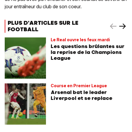
jour entraîneur du club de son coeur.
PLUS D'ARTICLES SUR LE
FOOTBALL
Le Real ouvre les feux mardi
Les questions brûlantes sur
la reprise de la Champions
League
Course en Premier League
Arsenal bat le leader
Liverpool et se replace