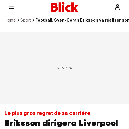
Home
Sport
Football: Sven-Goran Eriksson va réaliser so
Le plus gros regret de sa carrière
Eriksson dirigera Liverpool