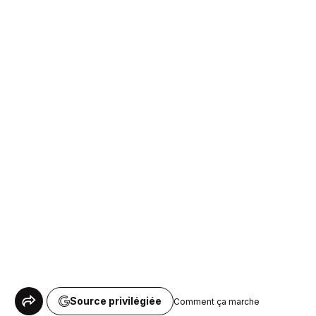
Source privilégiée
Comment ça marche