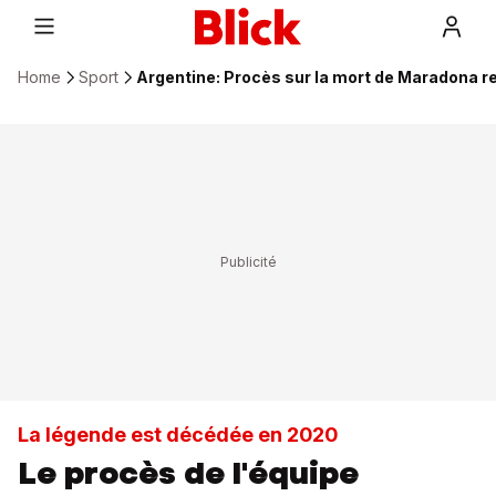
Home
Sport
Argentine: Procès sur la mort de Maradona 
La légende est décédée en 2020
Le procès de l'équipe