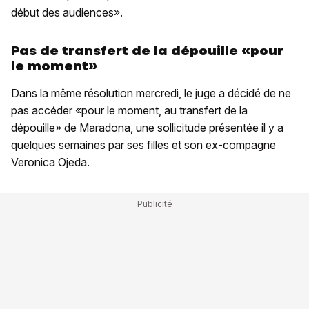
début des audiences».
Pas de transfert de la dépouille «pour
le moment»
Dans la même résolution mercredi, le juge a décidé de ne
pas accéder «pour le moment, au transfert de la
dépouille» de Maradona, une sollicitude présentée il y a
quelques semaines par ses filles et son ex-compagne
Veronica Ojeda.