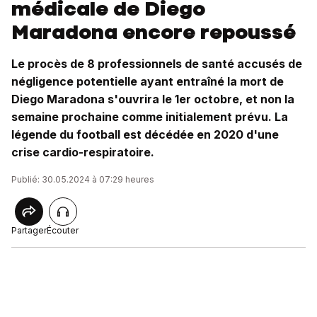
médicale de Diego
Maradona encore repoussé
Le procès de 8 professionnels de santé accusés de
négligence potentielle ayant entraîné la mort de
Diego Maradona s'ouvrira le 1er octobre, et non la
semaine prochaine comme initialement prévu. La
légende du football est décédée en 2020 d'une
crise cardio-respiratoire.
Publié: 30.05.2024 à 07:29 heures
Partager
Écouter