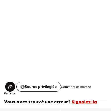
Source privilégiée
Comment ça marche
Partager
Vous avez trouvé une erreur?
Signalez-la