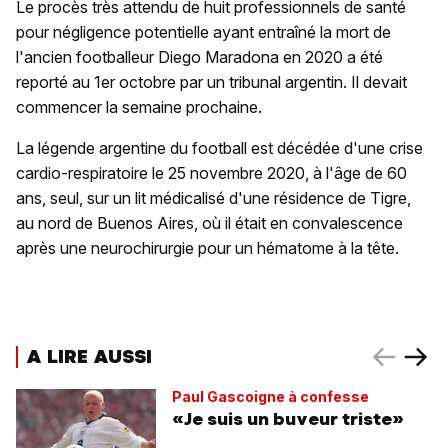
Le procès très attendu de huit professionnels de santé
pour négligence potentielle ayant entraîné la mort de
l'ancien footballeur Diego Maradona en 2020 a été
reporté au 1er octobre par un tribunal argentin. Il devait
commencer la semaine prochaine.
La légende argentine du football est décédée d'une crise
cardio-respiratoire le 25 novembre 2020, à l'âge de 60
ans, seul, sur un lit médicalisé d'une résidence de Tigre,
au nord de Buenos Aires, où il était en convalescence
après une neurochirurgie pour un hématome à la tête.
A LIRE AUSSI
Paul Gascoigne à confesse
«Je suis un buveur triste»