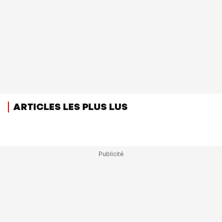
ARTICLES LES PLUS LUS