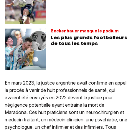
Beckenbauer manque le podium
Les plus grands footballeurs
de tous les temps
En mars 2023, la justice argentine avait confirmé en appel
le procès à venir de huit professionnels de santé, qui
avaient été envoyés en 2022 devant la justice pour
négligence potentielle ayant entraîné la mort de
Maradona. Ces huit praticiens sont un neurochirurgien et
médecin traitant, un médecin clinicien, une psychiatre, une
psychologue, un chef infirmier et des infirmiers. Tous