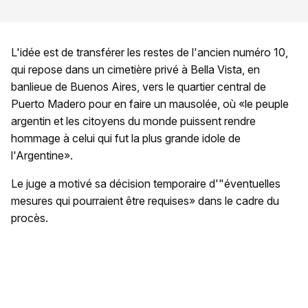
L'idée est de transférer les restes de l'ancien numéro 10,
qui repose dans un cimetière privé à Bella Vista, en
banlieue de Buenos Aires, vers le quartier central de
Puerto Madero pour en faire un mausolée, où «le peuple
argentin et les citoyens du monde puissent rendre
hommage à celui qui fut la plus grande idole de
l'Argentine».
Le juge a motivé sa décision temporaire d'"éventuelles
mesures qui pourraient être requises» dans le cadre du
procès.