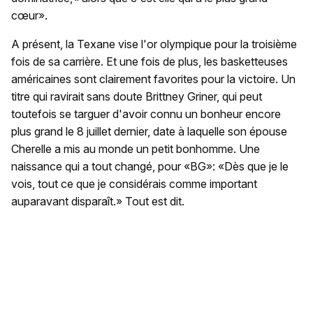
cœur».
A présent, la Texane vise l'or olympique pour la troisième
fois de sa carrière. Et une fois de plus, les basketteuses
américaines sont clairement favorites pour la victoire. Un
titre qui ravirait sans doute Brittney Griner, qui peut
toutefois se targuer d'avoir connu un bonheur encore
plus grand le 8 juillet dernier, date à laquelle son épouse
Cherelle a mis au monde un petit bonhomme. Une
naissance qui a tout changé, pour «BG»: «Dès que je le
vois, tout ce que je considérais comme important
auparavant disparaît.» Tout est dit.