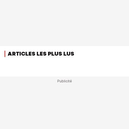
ARTICLES LES PLUS LUS