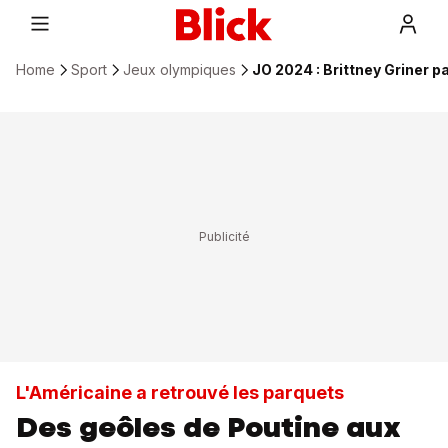
Home
Sport
Jeux olympiques
JO 2024 : Brittney Griner 
L'Américaine a retrouvé les parquets
Des geôles de Poutine aux