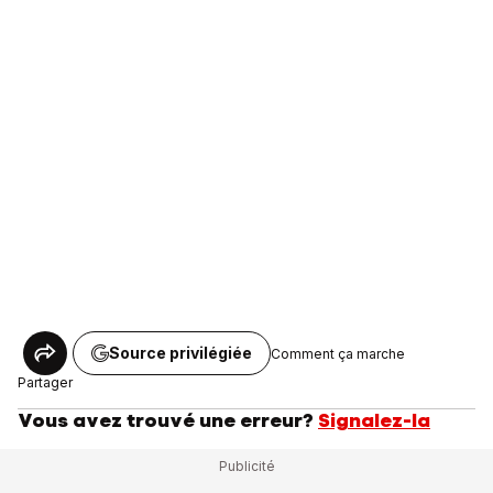
Source privilégiée
Comment ça marche
Partager
Vous avez trouvé une erreur?
Signalez-la