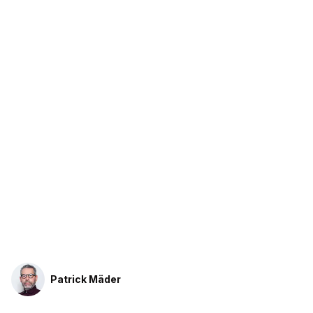
Patrick Mäder