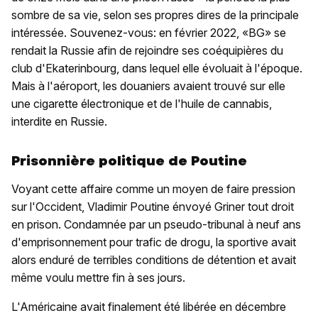
sombre de sa vie, selon ses propres dires de la principale
intéressée. Souvenez-vous: en février 2022, «BG» se
rendait la Russie afin de rejoindre ses coéquipières du
club d'Ekaterinbourg, dans lequel elle évoluait à l'époque.
Mais à l'aéroport, les douaniers avaient trouvé sur elle
une cigarette électronique et de l'huile de cannabis,
interdite en Russie.
Prisonnière politique de Poutine
Voyant cette affaire comme un moyen de faire pression
sur l'Occident, Vladimir Poutine énvoyé Griner tout droit
en prison. Condamnée par un pseudo-tribunal à neuf ans
d'emprisonnement pour trafic de drogu, la sportive avait
alors enduré de terribles conditions de détention et avait
même voulu mettre fin à ses jours.
L'Américaine avait finalement été libérée en décembre