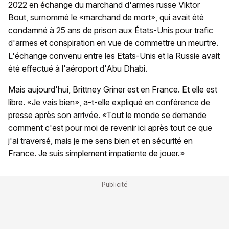
2022 en échange du marchand d'armes russe Viktor
Bout, surnommé le «marchand de mort», qui avait été
condamné à 25 ans de prison aux États-Unis pour trafic
d'armes et conspiration en vue de commettre un meurtre.
L'échange convenu entre les Etats-Unis et la Russie avait
été effectué à l'aéroport d'Abu Dhabi.
Mais aujourd'hui, Brittney Griner est en France. Et elle est
libre. «Je vais bien», a-t-elle expliqué en conférence de
presse après son arrivée. «Tout le monde se demande
comment c'est pour moi de revenir ici après tout ce que
j'ai traversé, mais je me sens bien et en sécurité en
France. Je suis simplement impatiente de jouer.»