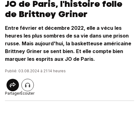
JO de Paris, l'histoire folle
de Brittney Griner
Entre février et décembre 2022, elle a vécu les
heures les plus sombres de sa vie dans une prison
russe. Mais aujourd'hui, la basketteuse américaine
Brittney Griner se sent bien. Et elle compte bien
marquer les esprits aux JO de Paris.
Publié: 03.08.2024 à 21:14 heures
Partager
Écouter