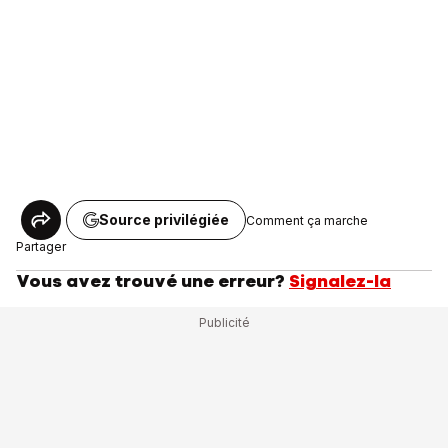
Source privilégiée
Comment ça marche
Partager
Vous avez trouvé une erreur?
Signalez-la