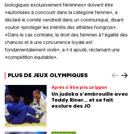
biologiques exclusivement féminines» doivent être
«autorisées à concourir dans la catégorie femme», a
déclaré le comité vendredi dans un communiqué, disant
vouloir «protéger les intérêts des athlètes hongrois».
«Dans le cas contraire, le droit des femmes à l'égalité des
chances et à une concurrence loyale est
fondamentalement violé», a-t-il ajouté, réclamant une
«compétition équitable».
PLUS DE JEUX OLYMPIQUES
Après s'être pris un Ippon
Un judoka s'embrouille avec
Teddy Riner... et se fait
exclure des JO