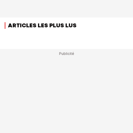
ARTICLES LES PLUS LUS