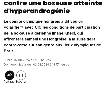
contre une boxeuse atteinte
d'hyperandrogénie
Le comité olympique hongrois a dit vouloir
«clarifier» avec CIO les conditions de participation
de la boxeuse algérienne Imane Khelif, qui
affrontera samedi une Hongroise, à la suite de la
controverse sur son genre aux Jeux olympiques de
Paris.
Publié: 02.08.2024 à 17:55 heures
Dernière mise à jour: 02.08.2024 à 18:17 heures
Partager
Écouter