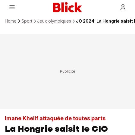
Home
Sport
Jeux olympiques
JO 2024: La Hongrie saisit 
Imane Khelif attaquée de toutes parts
La Hongrie saisit le CIO