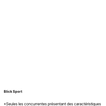
Blick Sport
«Seules les concurrentes présentant des caractéristiques