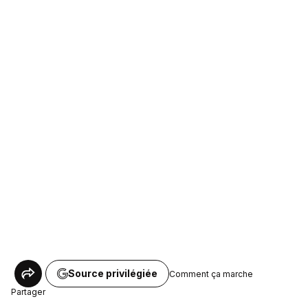
Source privilégiée
Comment ça marche
Partager