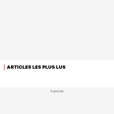
ARTICLES LES PLUS LUS