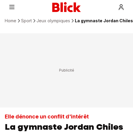
Home
Sport
Jeux olympiques
La gymnaste Jordan Chiles f
Elle dénonce un conflit d'intérêt
La gymnaste Jordan Chiles