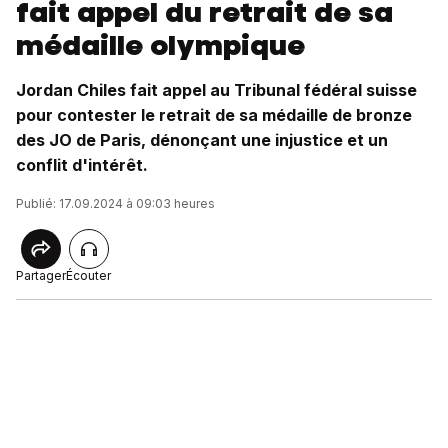
fait appel du retrait de sa
médaille olympique
Jordan Chiles fait appel au Tribunal fédéral suisse
pour contester le retrait de sa médaille de bronze
des JO de Paris, dénonçant une injustice et un
conflit d'intérêt.
Publié: 17.09.2024 à 09:03 heures
Partager
Écouter