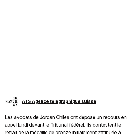
ATS Agence télégraphique suisse
Les avocats de Jordan Chiles ont déposé un recours en
appel lundi devant le Tribunal fédéral. Ils contestent le
retrait de la médaille de bronze initialement attribuée à