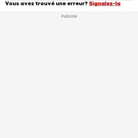
Vous avez trouvé une erreur?
Signalez-la