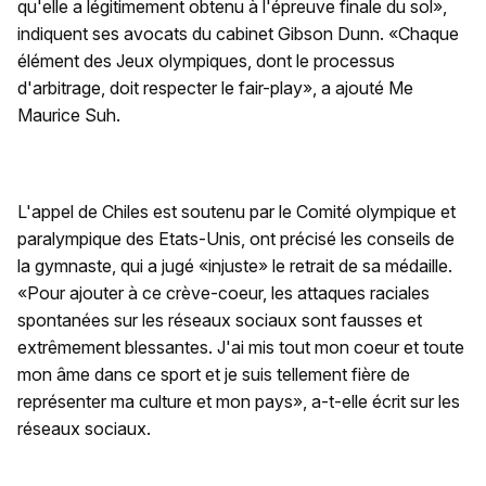
qu'elle a légitimement obtenu à l'épreuve finale du sol»,
indiquent ses avocats du cabinet Gibson Dunn. «Chaque
élément des Jeux olympiques, dont le processus
d'arbitrage, doit respecter le fair-play», a ajouté Me
Maurice Suh.
L'appel de Chiles est soutenu par le Comité olympique et
paralympique des Etats-Unis, ont précisé les conseils de
la gymnaste, qui a jugé «injuste» le retrait de sa médaille.
«Pour ajouter à ce crève-coeur, les attaques raciales
spontanées sur les réseaux sociaux sont fausses et
extrêmement blessantes. J'ai mis tout mon coeur et toute
mon âme dans ce sport et je suis tellement fière de
représenter ma culture et mon pays», a-t-elle écrit sur les
réseaux sociaux.