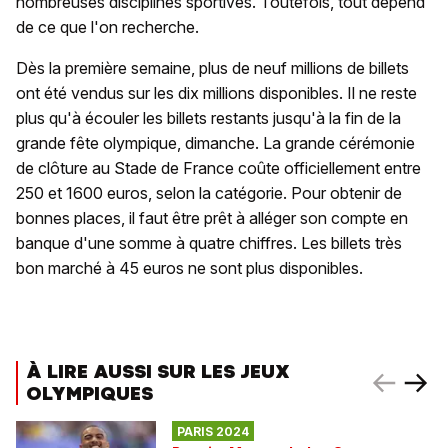
nombreuses disciplines sportives. Toutefois, tout dépend
de ce que l'on recherche.
Dès la première semaine, plus de neuf millions de billets
ont été vendus sur les dix millions disponibles. Il ne reste
plus qu'à écouler les billets restants jusqu'à la fin de la
grande fête olympique, dimanche. La grande cérémonie
de clôture au Stade de France coûte officiellement entre
250 et 1600 euros, selon la catégorie. Pour obtenir de
bonnes places, il faut être prêt à alléger son compte en
banque d'une somme à quatre chiffres. Les billets très
bon marché à 45 euros ne sont plus disponibles.
À LIRE AUSSI SUR LES JEUX
OLYMPIQUES
PARIS 2024