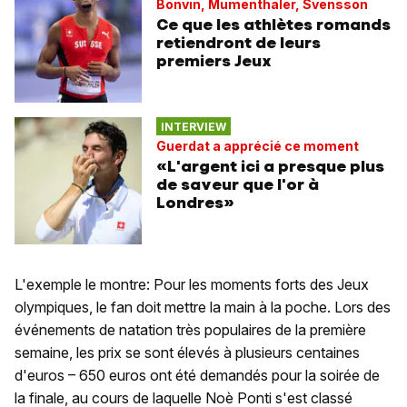
Bonvin, Mumenthaler, Svensson
Ce que les athlètes romands
retiendront de leurs
premiers Jeux
INTERVIEW
Guerdat a apprécié ce moment
«L'argent ici a presque plus
de saveur que l'or à
Londres»
L'exemple le montre: Pour les moments forts des Jeux
olympiques, le fan doit mettre la main à la poche. Lors des
événements de natation très populaires de la première
semaine, les prix se sont élevés à plusieurs centaines
d'euros – 650 euros ont été demandés pour la soirée de
la finale, au cours de laquelle Noè Ponti s'est classé