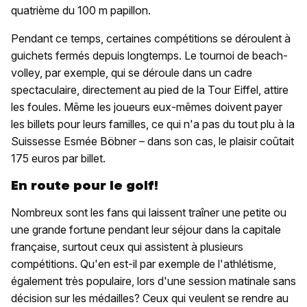
quatrième du 100 m papillon.
Pendant ce temps, certaines compétitions se déroulent à
guichets fermés depuis longtemps. Le tournoi de beach-
volley, par exemple, qui se déroule dans un cadre
spectaculaire, directement au pied de la Tour Eiffel, attire
les foules. Même les joueurs eux-mêmes doivent payer
les billets pour leurs familles, ce qui n'a pas du tout plu à la
Suissesse Esmée Böbner – dans son cas, le plaisir coûtait
175 euros par billet.
En route pour le golf!
Nombreux sont les fans qui laissent traîner une petite ou
une grande fortune pendant leur séjour dans la capitale
française, surtout ceux qui assistent à plusieurs
compétitions. Qu'en est-il par exemple de l'athlétisme,
également très populaire, lors d'une session matinale sans
décision sur les médailles? Ceux qui veulent se rendre au