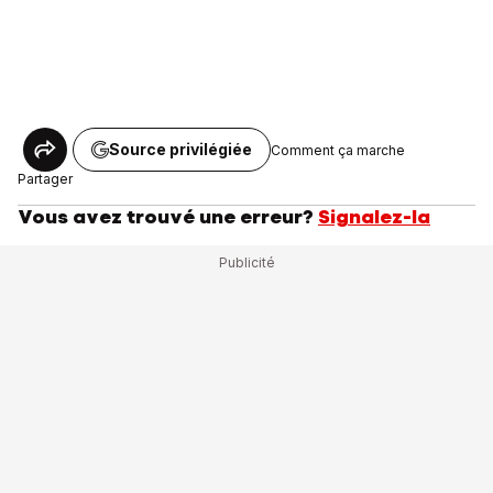
Source privilégiée
Comment ça marche
Partager
Vous avez trouvé une erreur?
Signalez-la