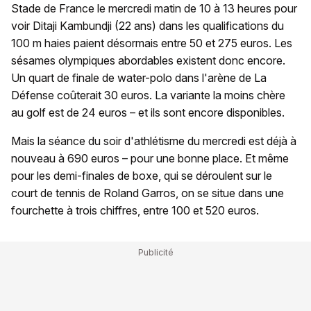
Stade de France le mercredi matin de 10 à 13 heures pour
voir Ditaji Kambundji (22 ans) dans les qualifications du
100 m haies paient désormais entre 50 et 275 euros. Les
sésames olympiques abordables existent donc encore.
Un quart de finale de water-polo dans l'arène de La
Défense coûterait 30 euros. La variante la moins chère
au golf est de 24 euros – et ils sont encore disponibles.
Mais la séance du soir d'athlétisme du mercredi est déjà à
nouveau à 690 euros – pour une bonne place. Et même
pour les demi-finales de boxe, qui se déroulent sur le
court de tennis de Roland Garros, on se situe dans une
fourchette à trois chiffres, entre 100 et 520 euros.