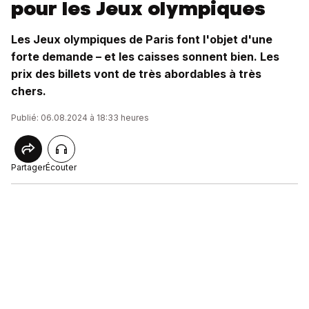
pour les Jeux olympiques
Les Jeux olympiques de Paris font l'objet d'une
forte demande – et les caisses sonnent bien. Les
prix des billets vont de très abordables à très
chers.
Publié: 06.08.2024 à 18:33 heures
Partager
Écouter