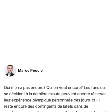
Marco Pescio
Qui n'en a pas encore? Qui en veut encore? Les fans qui
se décident à la dernière minute peuvent encore réserver
leur expérience olympique personnelle ces jours-ci – il
reste encore des contingents de billets dans de