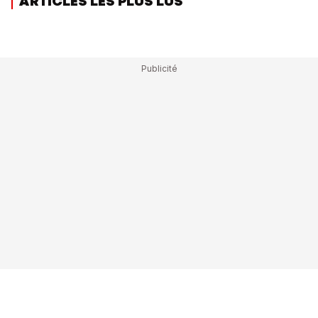
ARTICLES LES PLUS LUS