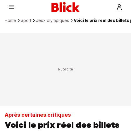
Home
Sport
Jeux olympiques
Voici le prix réel des bille
Après certaines critiques
Voici le prix réel des billets