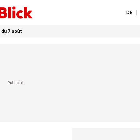
DE
du 7 août