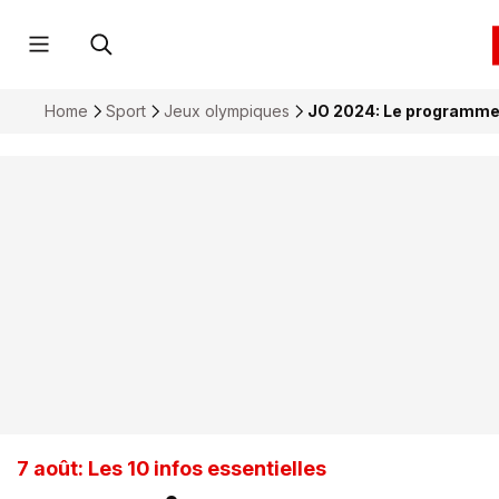
Home
Sport
Jeux olympiques
JO 2024: Le programme 
7 août: Les 10 infos essentielles