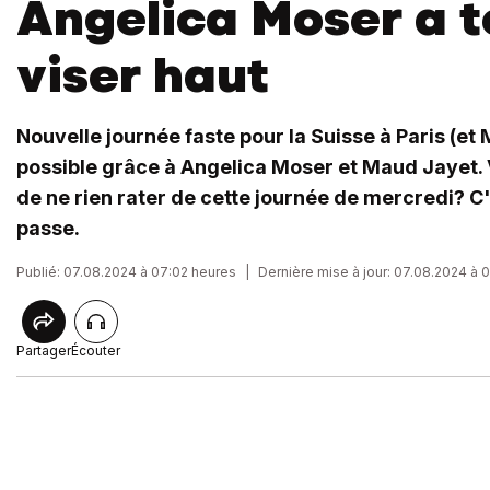
Angelica Moser a t
viser haut
Nouvelle journée faste pour la Suisse à Paris (et 
possible grâce à Angelica Moser et Maud Jayet. 
de ne rien rater de cette journée de mercredi? C'
passe.
Publié: 07.08.2024 à 07:02 heures
|
Dernière mise à jour: 07.08.2024 à 
Partager
Écouter