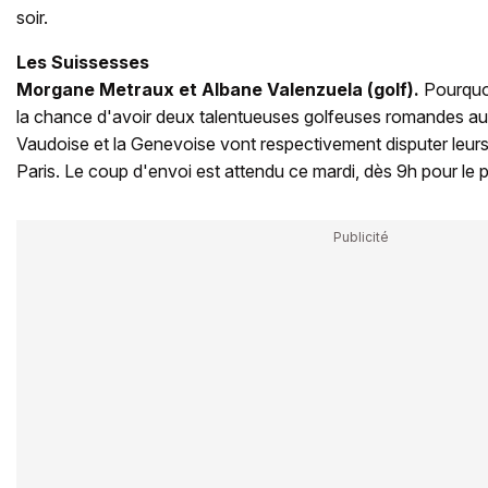
soir.
Les Suissesses
Morgane Metraux et Albane Valenzuela (golf).
Pourquo
la chance d'avoir deux talentueuses golfeuses romandes a
Vaudoise et la Genevoise vont respectivement disputer leurs
Paris. Le coup d'envoi est attendu ce mardi, dès 9h pour le p