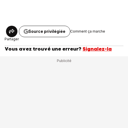
Source privilégiée
Comment ça marche
Partager
Vous avez trouvé une erreur?
Signalez-la