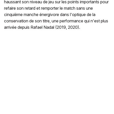
haussant son niveau de jeu sur les points importants pour
refaire son retard et remporter le match sans une
cinquième manche énergivore dans l'optique de la
conservation de son titre, une performance qui n'est plus
arrivée depuis Rafael Nadal (2019, 2020).