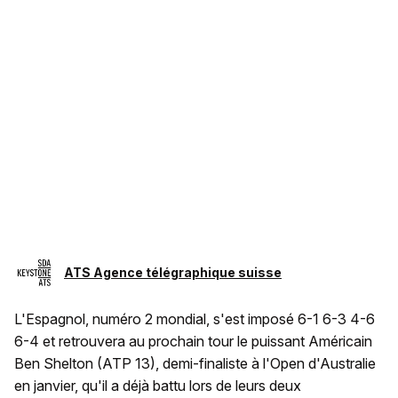
ATS Agence télégraphique suisse
L'Espagnol, numéro 2 mondial, s'est imposé 6-1 6-3 4-6
6-4 et retrouvera au prochain tour le puissant Américain
Ben Shelton (ATP 13), demi-finaliste à l'Open d'Australie
en janvier, qu'il a déjà battu lors de leurs deux