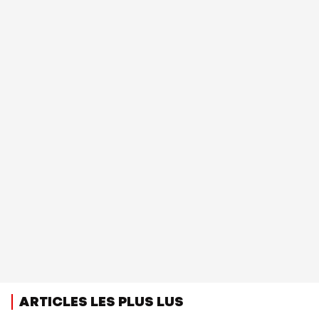
ARTICLES LES PLUS LUS