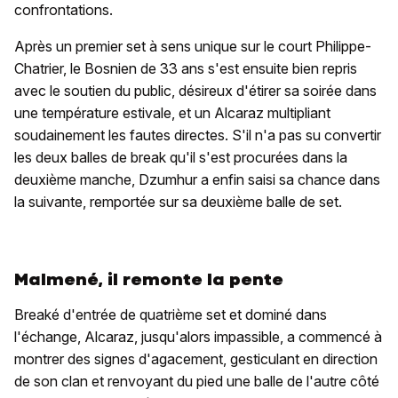
confrontations.
Après un premier set à sens unique sur le court Philippe-
Chatrier, le Bosnien de 33 ans s'est ensuite bien repris
avec le soutien du public, désireux d'étirer sa soirée dans
une température estivale, et un Alcaraz multipliant
soudainement les fautes directes. S'il n'a pas su convertir
les deux balles de break qu'il s'est procurées dans la
deuxième manche, Dzumhur a enfin saisi sa chance dans
la suivante, remportée sur sa deuxième balle de set.
Malmené, il remonte la pente
Breaké d'entrée de quatrième set et dominé dans
l'échange, Alcaraz, jusqu'alors impassible, a commencé à
montrer des signes d'agacement, gesticulant en direction
de son clan et renvoyant du pied une balle de l'autre côté