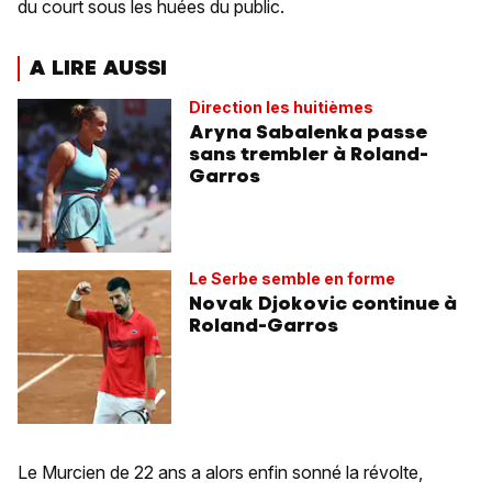
du court sous les huées du public.
A LIRE AUSSI
Direction les huitièmes
Aryna Sabalenka passe
sans trembler à Roland-
Garros
Le Serbe semble en forme
Novak Djokovic continue à
Roland-Garros
Le Murcien de 22 ans a alors enfin sonné la révolte,