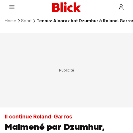
Home
Sport
Tennis: Alcaraz bat Dzumhur à Roland-Garros
Il continue Roland-Garros
Malmené par Dzumhur,