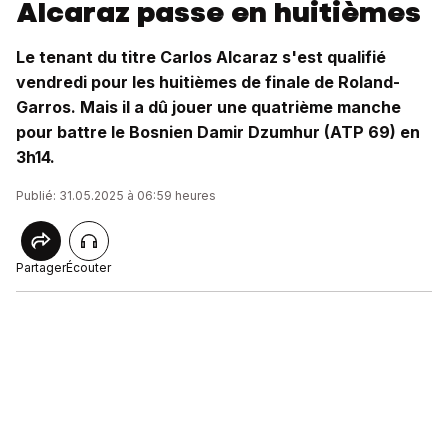
Alcaraz passe en huitièmes
Le tenant du titre Carlos Alcaraz s'est qualifié
vendredi pour les huitièmes de finale de Roland-
Garros. Mais il a dû jouer une quatrième manche
pour battre le Bosnien Damir Dzumhur (ATP 69) en
3h14.
Publié: 31.05.2025 à 06:59 heures
Partager
Écouter