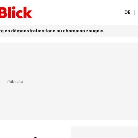
DE
urg en démonstration face au champion zougois