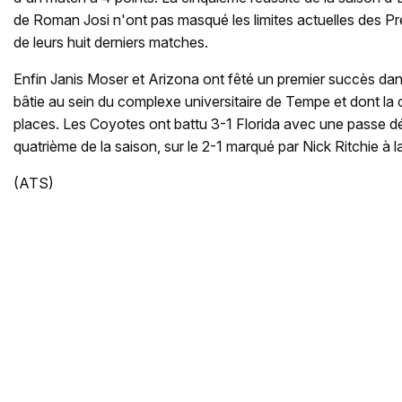
de Roman Josi n'ont pas masqué les limites actuelles des Pre
de leurs huit derniers matches.
Enfin Janis Moser et Arizona ont fêté un premier succès dan
bâtie au sein du complexe universitaire de Tempe et dont la
places. Les Coyotes ont battu 3-1 Florida avec une passe dé
quatrième de la saison, sur le 2-1 marqué par Nick Ritchie à l
(ATS)