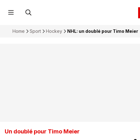
Home
Sport
Hockey
NHL: un doublé pour Timo Meier
Un doublé pour Timo Meier