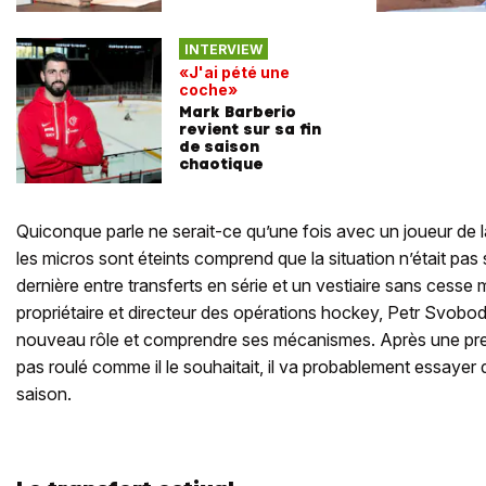
INTERVIEW
«J'ai pété une
coche»
Mark Barberio
revient sur sa fin
de saison
chaotique
Quiconque parle ne serait-ce qu’une fois avec un joueur de 
les micros sont éteints comprend que la situation n’était pas 
dernière entre transferts en série et un vestiaire sans cess
propriétaire et directeur des opérations hockey, Petr Svobo
nouveau rôle et comprendre ses mécanismes. Après une pre
pas roulé comme il le souhaitait, il va probablement essayer 
saison.