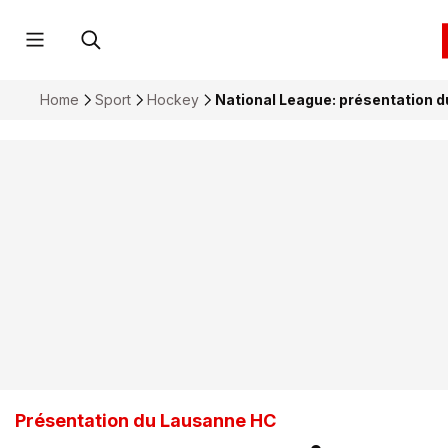
Home
Sport
Hockey
National League: présentation 
Présentation du Lausanne HC