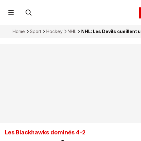
Home
Sport
Hockey
NHL
NHL: Les Devils cueillent 
Les Blackhawks dominés 4-2