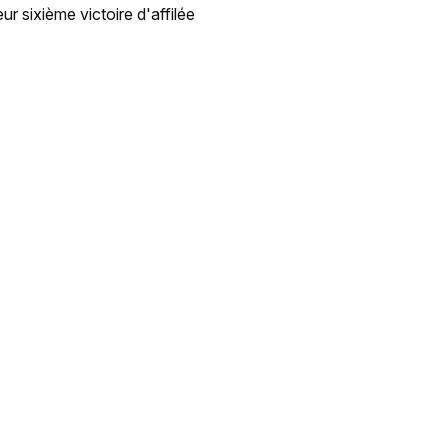
ur sixième victoire d'affilée