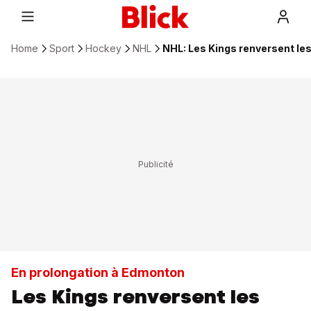
Home
Sport
Hockey
NHL
NHL: Les Kings renversent les
En prolongation à Edmonton
Les Kings renversent les