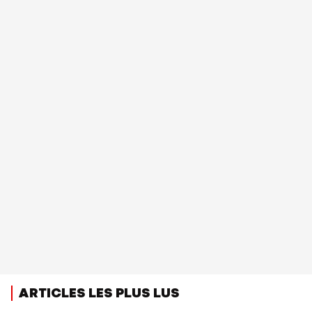
ARTICLES LES PLUS LUS