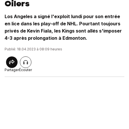
Oilers
Los Angeles a signé l'exploit lundi pour son entrée
en lice dans les play-off de NHL. Pourtant toujours
privés de Kevin Fiala, les Kings sont allés s'imposer
4-3 après prolongation à Edmonton.
Publié: 18.04.2023 à 08:09 heures
Partager
Écouter