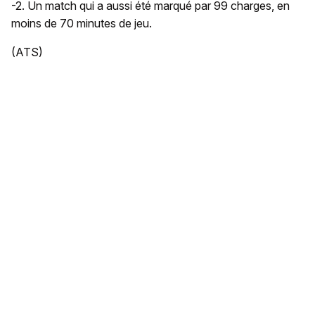
-2. Un match qui a aussi été marqué par 99 charges, en
moins de 70 minutes de jeu.
(ATS)