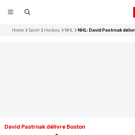
Home
Sport
Hockey
NHL
NHL: David Pastrnak délivr
David Pastrnak délivre Boston