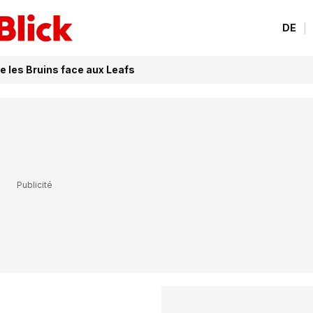
DE
e les Bruins face aux Leafs