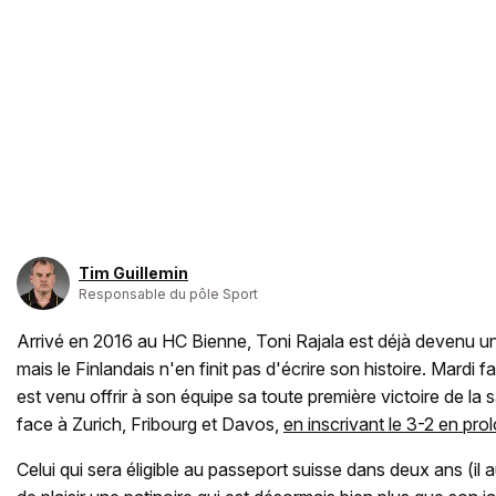
Tim Guillemin
Responsable du pôle Sport
Arrivé en 2016 au HC Bienne, Toni Rajala est déjà devenu u
mais le Finlandais n'en finit pas d'écrire son histoire. Mardi f
est venu offrir à son équipe sa toute première victoire de la 
face à Zurich, Fribourg et Davos,
en inscrivant le 3-2 en pro
Celui qui sera éligible au passeport suisse dans deux ans (il au