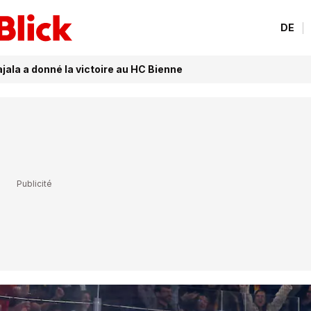
DE
jala a donné la victoire au HC Bienne