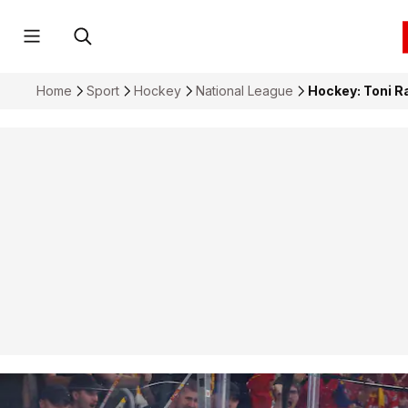
Home
Sport
Hockey
National League
Hockey: Toni Ra