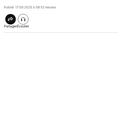
Publié: 17.09.2025 à 08:52 heures
Partager
Écouter