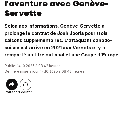
l'aventure avec Genève-
Servette
Selon nos informations, Genève-Servette a
prolongé le contrat de Josh Jooris pour trois
saisons supplémentaires. L'attaquant canado-
suisse est arrivé en 2021 aux Vernets et y a
remporté un titre national et une Coupe d'Europe.
Publié: 14.10.2025 à 08:42 heures
Dernière mise à jour: 14.10.2025 à 08:48 heures
Partager
Écouter