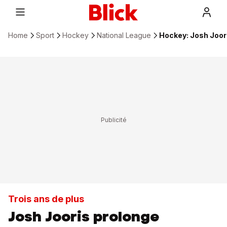
Home
Sport
Hockey
National League
Hockey: Josh Joor
Trois ans de plus
Josh Jooris prolonge