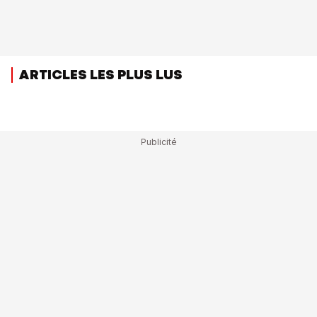
ARTICLES LES PLUS LUS