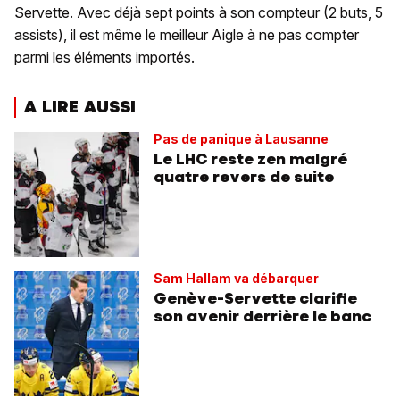
Servette. Avec déjà sept points à son compteur (2 buts, 5
assists), il est même le meilleur Aigle à ne pas compter
parmi les éléments importés.
A LIRE AUSSI
Pas de panique à Lausanne
Le LHC reste zen malgré
quatre revers de suite
Sam Hallam va débarquer
Genève-Servette clarifie
son avenir derrière le banc