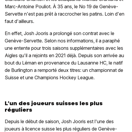
Marc-Antoine Pouliot. À 35 ans, le No 19 de Genève-
Servette n'est pas prêt à raccrocher les patins. Loin d'en
faut d'ailleurs.
En effet, Josh Jooris a prolongé son contrat avec le
Genève-Servette. Selon nos informations, il a paraphé
une entente pour trois saisons supplémentaires avec les
Aigles qu'il a rejoints en 2021 déjà. Depuis son arrivée au
bout du Léman en provenance du Lausanne HC, le natif
de Burlington a remporté deux titres: un championnat de
Suisse et une Champions Hockey League.
L’un des joueurs suisses les plus
réguliers
Depuis le début de saison, Josh Jooris est l'une des
joueurs à licence suisse les plus réguliers de Genève-