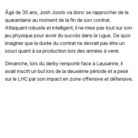
Âgé de 35 ans, Josh Jooris va donc se rapprocher de la
quarantaine au moment de la fin de son contrat.
Attaquant robuste et intelligent, il ne mise pas tout sur son
jeu physique pour avoir du succès dans la Ligue. De quoi
imaginer que la durée du contrat ne devrait pas être un
souci quant à sa production lors des années à venir.
Dimanche, lors du derby remporté face à Lausanne, il
avait inscrit un but lors de la deuxième période et a pesé
sur le LHC par son impact en zone offensive et défensive.