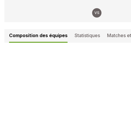
VS
Composition des équipes
Statistiques
Matches et