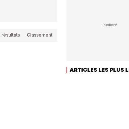
 résultats
Classement
Info
ARTICLES LES PLUS 