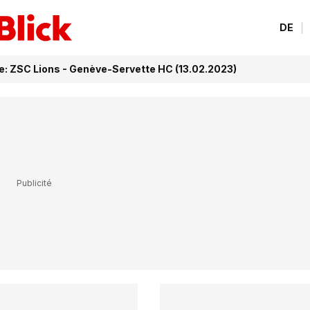
DE
e: ZSC Lions - Genève-Servette HC (13.02.2023)