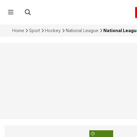
Home
Sport
Hockey
National League
National Leagu