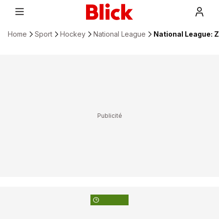
Home
Sport
Hockey
National League
National League: Z