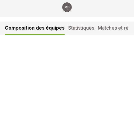
VS
Composition des équipes
Statistiques
Matches et résul