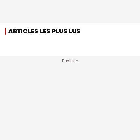
ARTICLES LES PLUS LUS