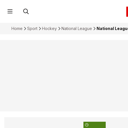
Home
Sport
Hockey
National League
National League