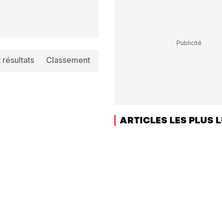
 résultats
Classement
Info
ARTICLES LES PLUS 