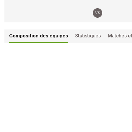
VS
Composition des équipes
Statistiques
Matches et