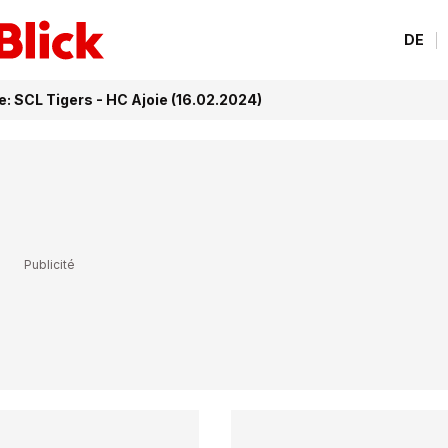
DE
: SCL Tigers - HC Ajoie (16.02.2024)