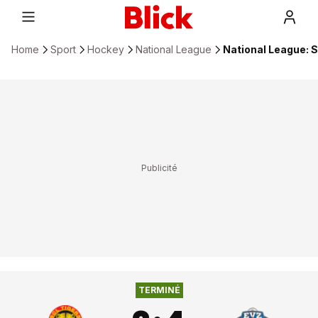
Home
Sport
Hockey
National League
National League: S
TERMINÉ