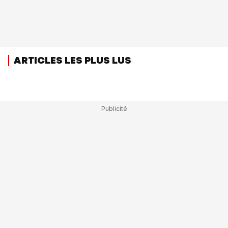
ARTICLES LES PLUS LUS