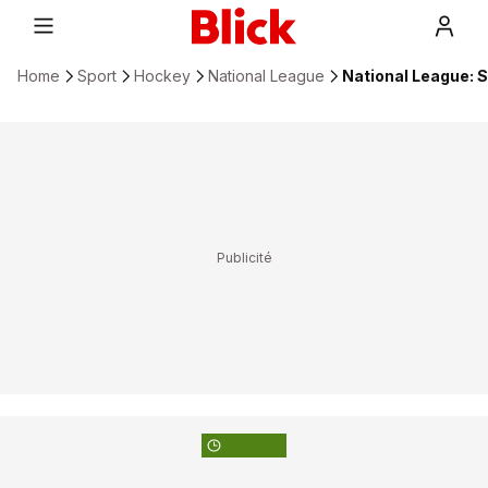
Home
Sport
Hockey
National League
National League: S