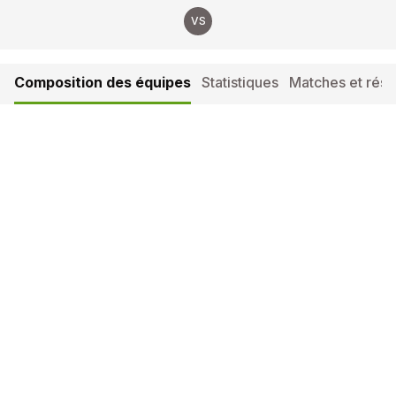
VS
Composition des équipes
Statistiques
Matches et résul