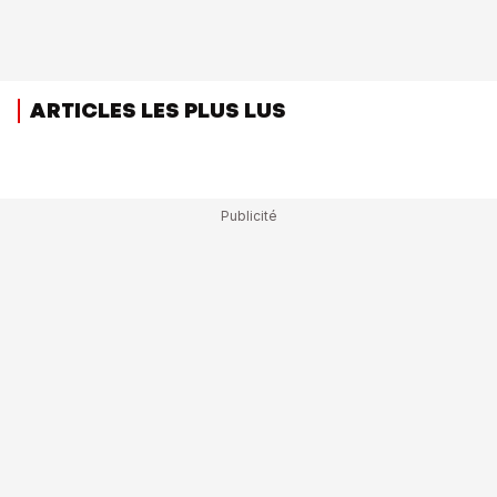
ARTICLES LES PLUS LUS