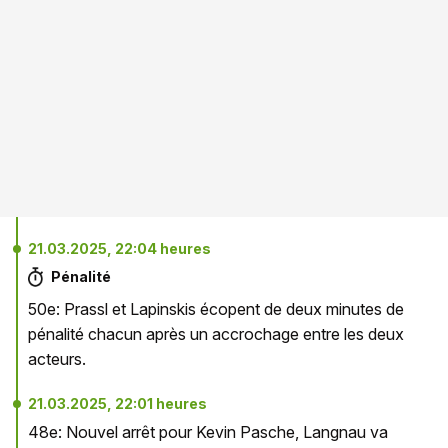
21.03.2025, 22:04 heures
Pénalité
50e: Prassl et Lapinskis écopent de deux minutes de
pénalité chacun après un accrochage entre les deux
acteurs.
21.03.2025, 22:01 heures
48e: Nouvel arrêt pour Kevin Pasche, Langnau va