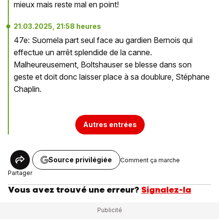
mieux mais reste mal en point!
21.03.2025, 21:58 heures
47e: Suomela part seul face au gardien Bernois qui
effectue un arrêt splendide de la canne.
Malheureusement, Boltshauser se blesse dans son
geste et doit donc laisser place à sa doublure, Stéphane
Chaplin.
Autres entrées
Source privilégiée
Comment ça marche
Partager
Vous avez trouvé une erreur?
Signalez-la