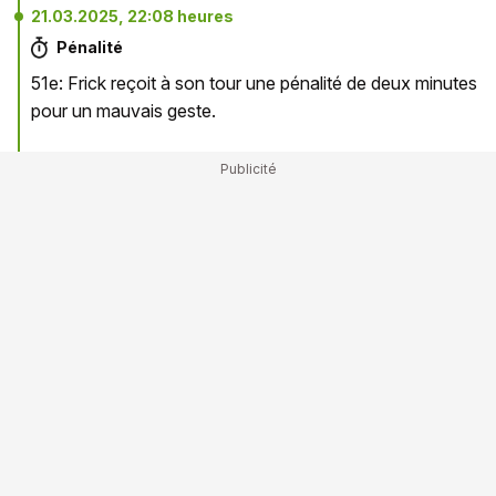
21.03.2025, 22:08 heures
Pénalité
51e: Frick reçoit à son tour une pénalité de deux minutes
pour un mauvais geste.