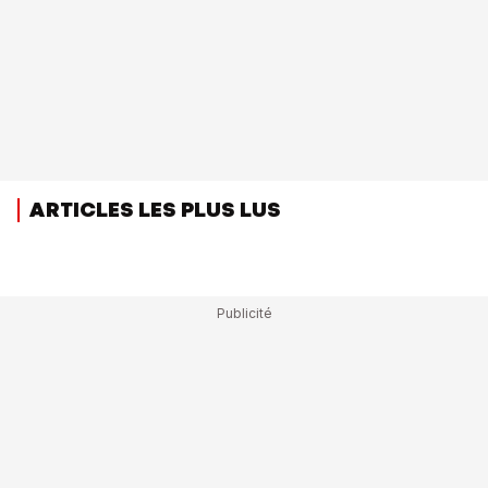
ARTICLES LES PLUS LUS