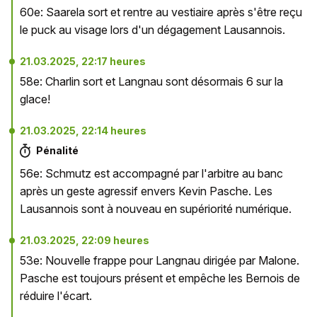
60e: Saarela sort et rentre au vestiaire après s'être reçu
le puck au visage lors d'un dégagement Lausannois.
21.03.2025, 22:17 heures
58e: Charlin sort et Langnau sont désormais 6 sur la
glace!
21.03.2025, 22:14 heures
Pénalité
56e: Schmutz est accompagné par l'arbitre au banc
après un geste agressif envers Kevin Pasche. Les
Lausannois sont à nouveau en supériorité numérique.
21.03.2025, 22:09 heures
53e: Nouvelle frappe pour Langnau dirigée par Malone.
Pasche est toujours présent et empêche les Bernois de
réduire l'écart.