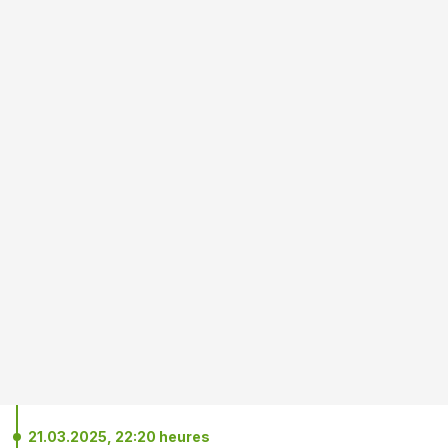
21.03.2025, 22:20 heures