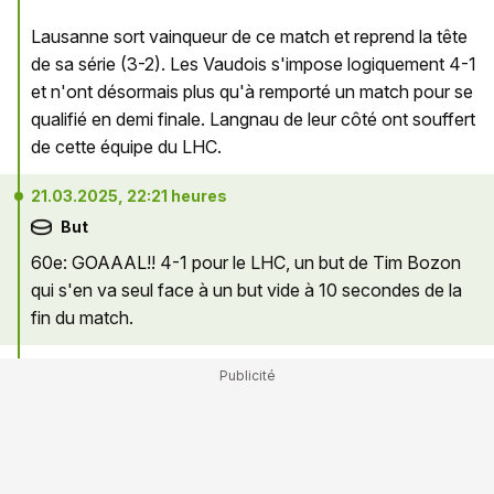
Lausanne sort vainqueur de ce match et reprend la tête
de sa série (3-2). Les Vaudois s'impose logiquement 4-1
et n'ont désormais plus qu'à remporté un match pour se
qualifié en demi finale. Langnau de leur côté ont souffert
de cette équipe du LHC.
21.03.2025, 22:21 heures
But
60e: GOAAAL!! 4-1 pour le LHC, un but de Tim Bozon
qui s'en va seul face à un but vide à 10 secondes de la
fin du match.