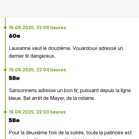
16.09.2025, 22:06 heures
60e
Lausanne veut le douzième. Vouardoux adresse un
dernier tir dangereux.
16.09.2025, 22:04 heures
58e
Sansonnens adresse un bon tir, puissant depuis la ligne
bleue. Bel arrêt de Mayer, de la mitaine.
16.09.2025, 22:03 heures
58e
Pour la deuxième fois de la soirée, toute la patinoire est