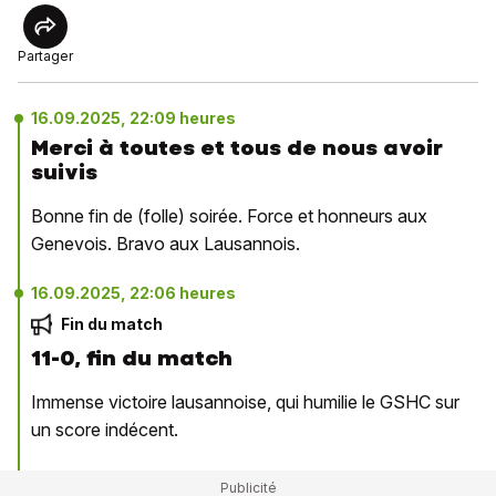
Partager
16.09.2025, 22:09 heures
Merci à toutes et tous de nous avoir
suivis
Bonne fin de (folle) soirée. Force et honneurs aux
Genevois. Bravo aux Lausannois.
16.09.2025, 22:06 heures
Fin du match
11-0, fin du match
Immense victoire lausannoise, qui humilie le GSHC sur
un score indécent.