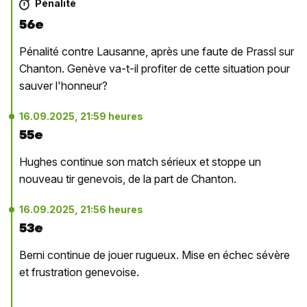
Pénalité
56e
Pénalité contre Lausanne, après une faute de Prassl sur
Chanton. Genève va-t-il profiter de cette situation pour
sauver l'honneur?
16.09.2025, 21:59 heures
55e
Hughes continue son match sérieux et stoppe un
nouveau tir genevois, de la part de Chanton.
16.09.2025, 21:56 heures
53e
Berni continue de jouer rugueux. Mise en échec sévère
et frustration genevoise.