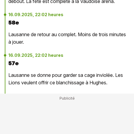
debout. La fête est complète à la Vaudoise aréna.
16.09.2025, 22:02 heures
58e
Lausanne de retour au complet. Moins de trois minutes
à jouer.
16.09.2025, 22:02 heures
57e
Lausanne se donne pour garder sa cage inviolée. Les
Lions veulent offrir ce blanchissage à Hughes.