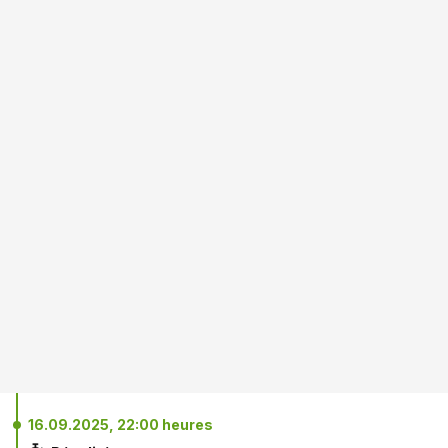
16.09.2025, 22:00 heures