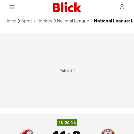
Home
Sport
Hockey
National League
National League: L
TERMINÉ