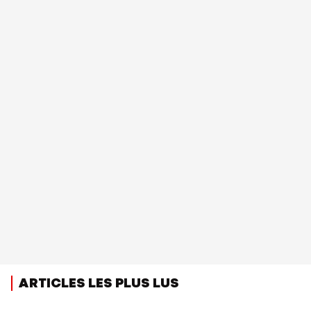
ARTICLES LES PLUS LUS