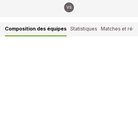
VS
Composition des équipes
Statistiques
Matches et résul