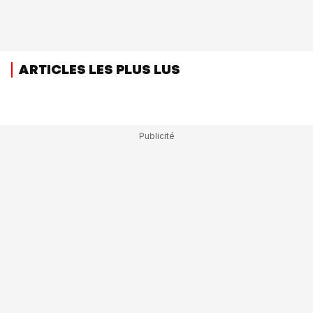
ARTICLES LES PLUS LUS