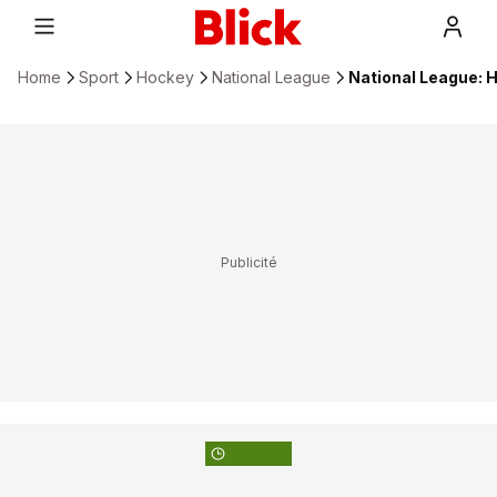
Home
Sport
Hockey
National League
National League: 