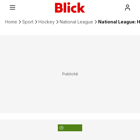
Home
Sport
Hockey
National League
National League: 