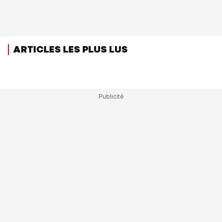
ARTICLES LES PLUS LUS