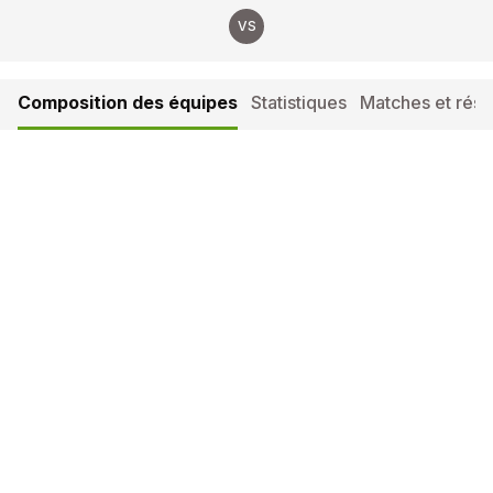
VS
Composition des équipes
Statistiques
Matches et résul