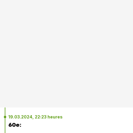
19.03.2024, 22:23 heures
60e: