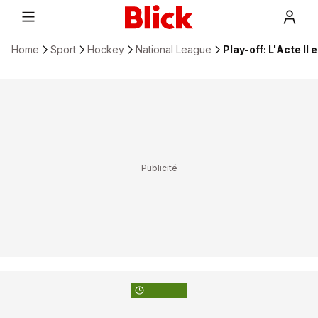
Home
Sport
Hockey
National League
Play-off: L'Acte II