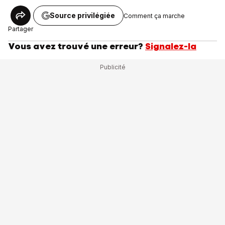
Source privilégiée
Comment ça marche
Partager
Vous avez trouvé une erreur?
Signalez-la