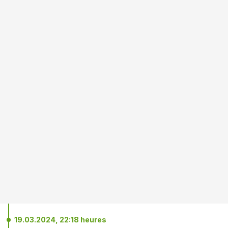
19.03.2024, 22:18 heures