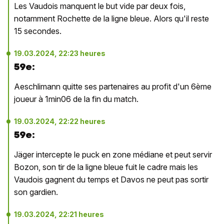
Les Vaudois manquent le but vide par deux fois,
notamment Rochette de la ligne bleue. Alors qu'il reste
15 secondes.
19.03.2024, 22:23 heures
59e:
Aeschlimann quitte ses partenaires au profit d'un 6ème
joueur à 1min06 de la fin du match.
19.03.2024, 22:22 heures
59e:
Jäger intercepte le puck en zone médiane et peut servir
Bozon, son tir de la ligne bleue fuit le cadre mais les
Vaudois gagnent du temps et Davos ne peut pas sortir
son gardien.
19.03.2024, 22:21 heures