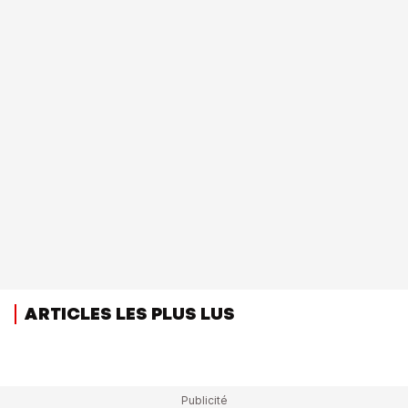
ARTICLES LES PLUS LUS