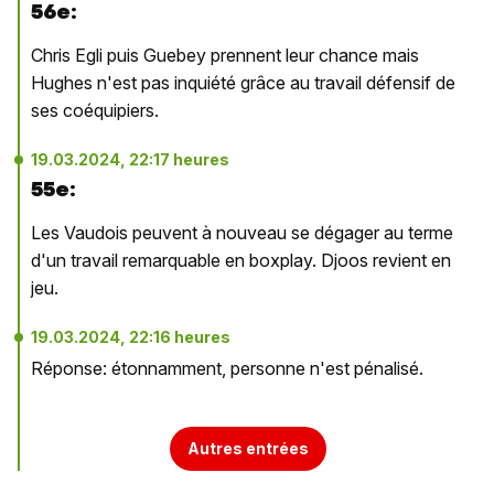
56e:
Chris Egli puis Guebey prennent leur chance mais
Hughes n'est pas inquiété grâce au travail défensif de
ses coéquipiers.
19.03.2024, 22:17 heures
55e:
Les Vaudois peuvent à nouveau se dégager au terme
d'un travail remarquable en boxplay. Djoos revient en
jeu.
19.03.2024, 22:16 heures
Réponse: étonnamment, personne n'est pénalisé.
Autres entrées