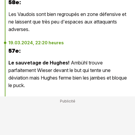
58e:
Les Vaudois sont bien regroupés en zone défensive et
ne laissent que très peu d'espaces aux attaquants
adverses.
19.03.2024, 22:20 heures
57e:
Le sauvetage de Hughes!
Ambühl trouve
parfaitement Wieser devant le but qui tente une
déviation mais Hughes ferme bien les jambes et bloque
le puck.